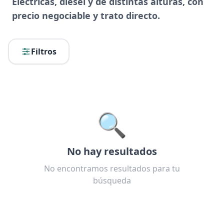
Eléctricas, diésel y de distintas alturas, con
precio negociable y trato directo.
Filtros
🔍
No hay resultados
No encontramos resultados para tu
búsqueda