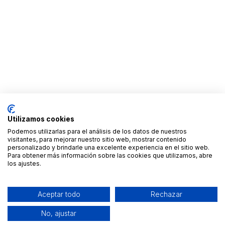
Utilizamos cookies
Podemos utilizarlas para el análisis de los datos de nuestros
visitantes, para mejorar nuestro sitio web, mostrar contenido
personalizado y brindarle una excelente experiencia en el sitio web.
Para obtener más información sobre las cookies que utilizamos, abre
los ajustes.
Aceptar todo
Rechazar
No, ajustar