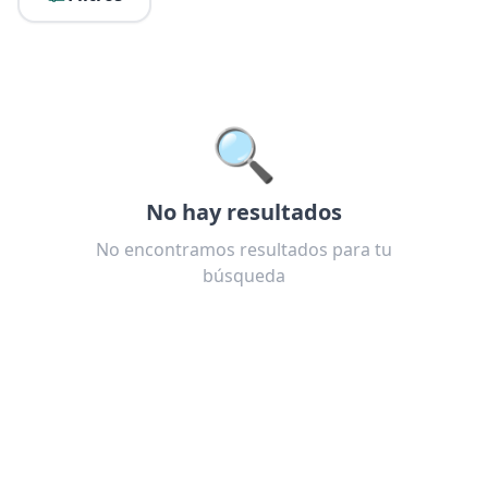
🔍
No hay resultados
No encontramos resultados para tu
búsqueda