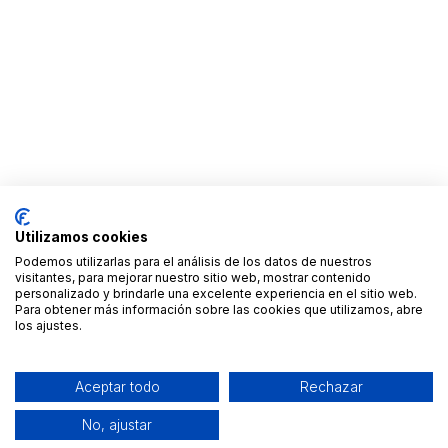
Utilizamos cookies
Podemos utilizarlas para el análisis de los datos de nuestros
visitantes, para mejorar nuestro sitio web, mostrar contenido
personalizado y brindarle una excelente experiencia en el sitio web.
Para obtener más información sobre las cookies que utilizamos, abre
los ajustes.
Aceptar todo
Rechazar
No, ajustar