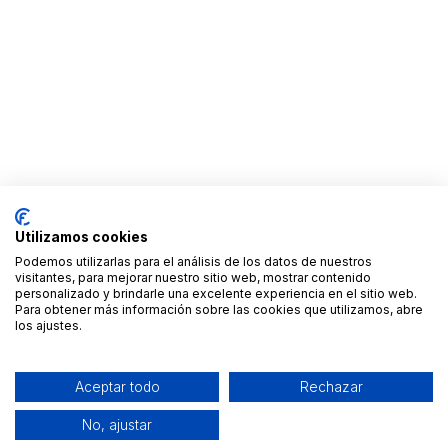
Utilizamos cookies
Podemos utilizarlas para el análisis de los datos de nuestros
visitantes, para mejorar nuestro sitio web, mostrar contenido
personalizado y brindarle una excelente experiencia en el sitio web.
Para obtener más información sobre las cookies que utilizamos, abre
los ajustes.
Aceptar todo
Rechazar
No, ajustar