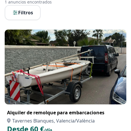
1
anuncios encontrados
Filtros
Alquiler de remolque para embarcaciones
Tavernes Blanques, Valencia/València
Desde 60 €
/día