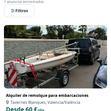
1
anuncios encontrados
Filtros
Alquiler de remolque para embarcaciones
Tavernes Blanques, Valencia/València
Desde 60 €
/día