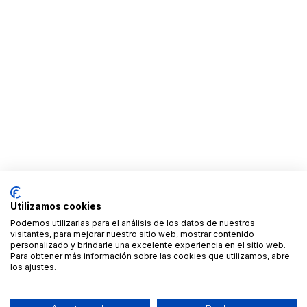
Utilizamos cookies
Podemos utilizarlas para el análisis de los datos de nuestros
visitantes, para mejorar nuestro sitio web, mostrar contenido
personalizado y brindarle una excelente experiencia en el sitio web.
Para obtener más información sobre las cookies que utilizamos, abre
los ajustes.