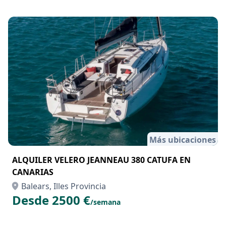
Más ubicaciones
ALQUILER VELERO JEANNEAU 380 CATUFA EN
CANARIAS
Balears, Illes Provincia
Desde 2500 €
/semana