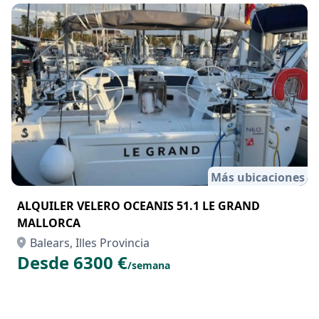
Más ubicaciones
ALQUILER VELERO OCEANIS 51.1 LE GRAND
MALLORCA
Balears, Illes Provincia
Desde 6300 €
/semana