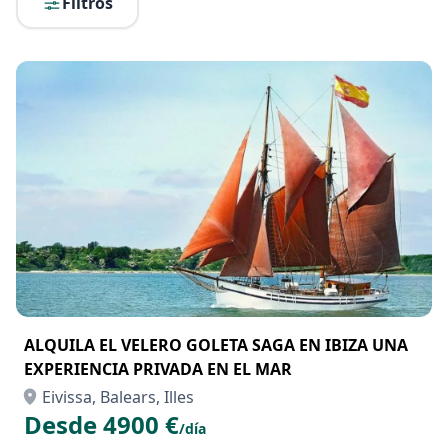
Filtros
ALQUILA EL VELERO GOLETA SAGA EN IBIZA UNA
EXPERIENCIA PRIVADA EN EL MAR
Eivissa, Balears, Illes
Desde 4900 €
/día