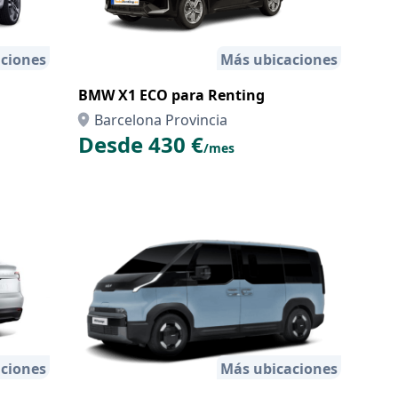
ciones
Más ubicaciones
BMW X1 ECO para Renting
Barcelona Provincia
Desde 430 €
/mes
ciones
Más ubicaciones