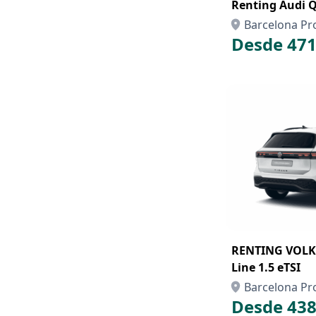
Renting Audi 
Barcelona Pr
Desde 471
RENTING VOLK
Line 1.5 eTSI
Barcelona Pr
Desde 438