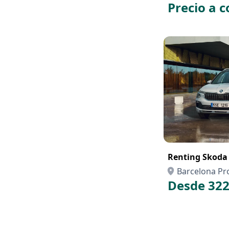
Precio a c
Renting Skoda
Barcelona Pr
Desde 322