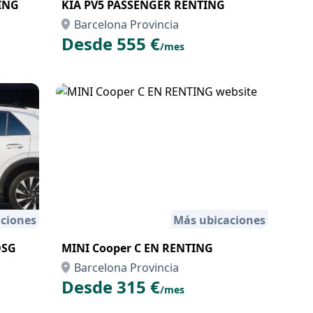
ING
KIA PV5 PASSENGER RENTING
Barcelona Provincia
Desde 555 €
/mes
ciones
Más ubicaciones
DSG
MINI Cooper C EN RENTING
Barcelona Provincia
Desde 315 €
/mes