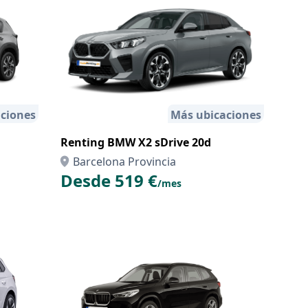
ciones
Más ubicaciones
Renting BMW X2 sDrive 20d
Barcelona Provincia
Desde 519 €
/mes