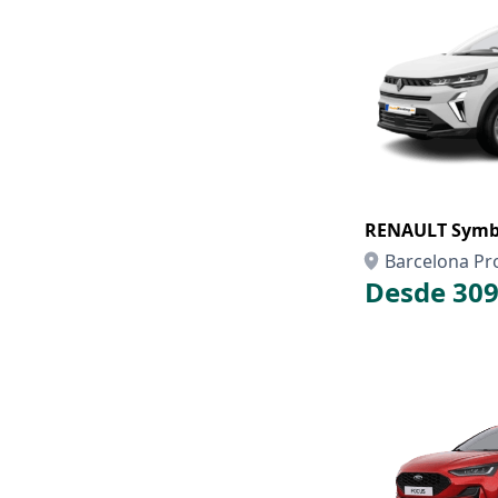
RENAULT Symbi
Barcelona Pr
Desde 309