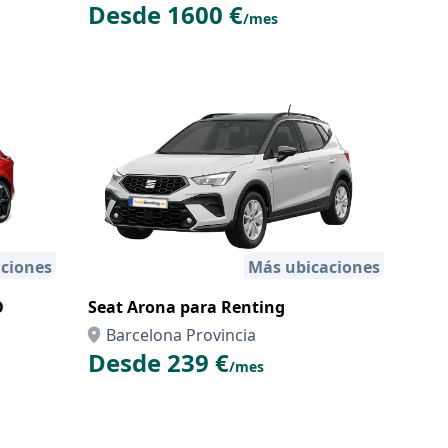
Desde 1600 €
/mes
ciones
Más ubicaciones
O
Seat Arona para Renting
Barcelona Provincia
Desde 239 €
/mes