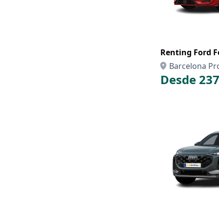
Renting Ford F
Barcelona Pr
Desde 237