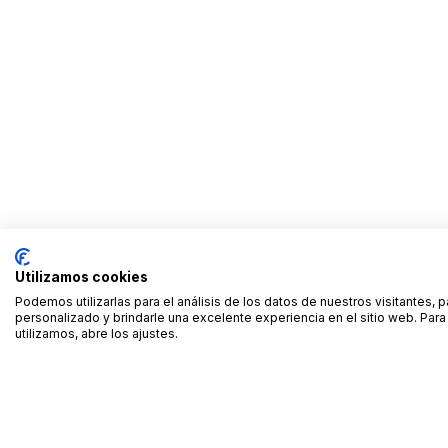
Utilizamos cookies
Podemos utilizarlas para el análisis de los datos de nuestros visitantes, 
personalizado y brindarle una excelente experiencia en el sitio web. Pa
utilizamos, abre los ajustes.