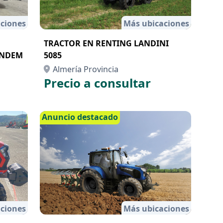
ciones
Más ubicaciones
TRACTOR EN RENTING LANDINI
ANDEM
5085
Almería Provincia
Precio a consultar
Anuncio destacado
ciones
Más ubicaciones