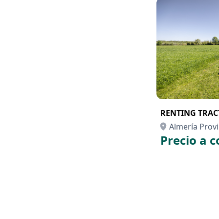
RENTING TRAC
Almería Provi
Precio a c