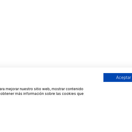
Aceptar
para mejorar nuestro sitio web, mostrar contenido
ra obtener más información sobre las cookies que