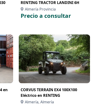
030
RENTING TRACTOR LANDINI 6H
Almería Provincia
Precio a consultar
4 en
CORVUS TERRAIN EX4 100X100
Eléctrico en RENTING
Almería, Almería