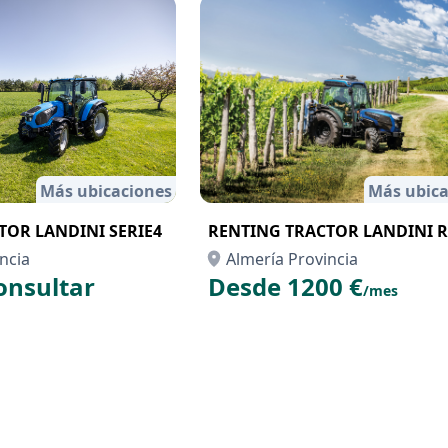
Más ubicaciones
Más ubica
TOR LANDINI SERIE4
RENTING TRACTOR LANDINI 
ncia
Almería Provincia
onsultar
Desde 1200 €
/mes