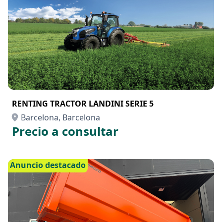
RENTING TRACTOR LANDINI SERIE 5
Barcelona, Barcelona
Precio a consultar
Anuncio destacado