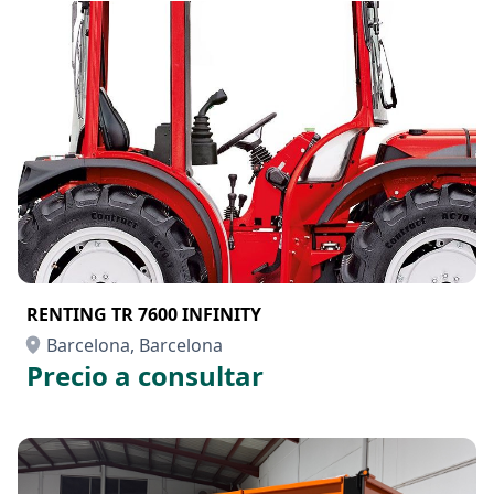
RENTING TR 7600 INFINITY
Barcelona, Barcelona
Precio a consultar