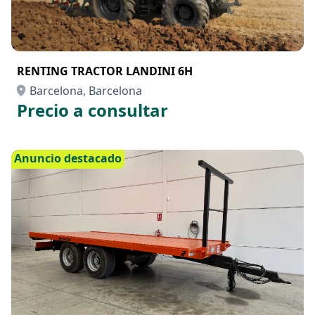
RENTING TRACTOR LANDINI 6H
Barcelona, Barcelona
Precio a consultar
Anuncio destacado