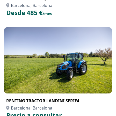
Barcelona, Barcelona
Desde 485 €
/mes
RENTING TRACTOR LANDINI SERIE4
Barcelona, Barcelona
Precio a consultar