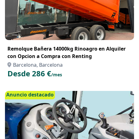
Remolque Bañera 14000kg Rinoagro en Alquiler
con Opcion a Compra con Renting
Barcelona, Barcelona
Desde 286 €
/mes
Anuncio destacado