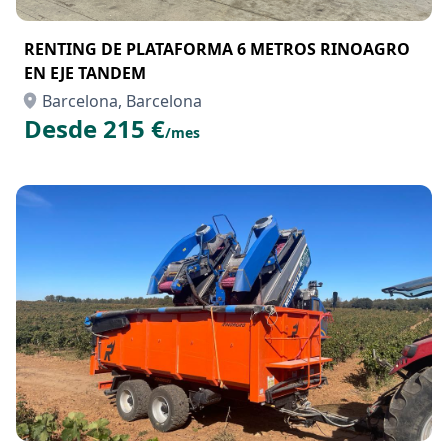
RENTING DE PLATAFORMA 6 METROS RINOAGRO
EN EJE TANDEM
Barcelona, Barcelona
Desde 215 €
/mes