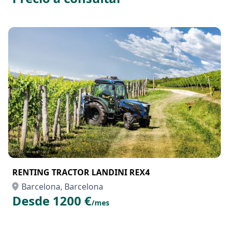
RENTING TRACTOR LANDINI REX4
Barcelona, Barcelona
Desde 1200 €
/mes