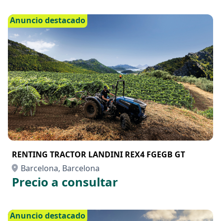
Anuncio destacado
RENTING TRACTOR LANDINI REX4 FGEGB GT
Barcelona, Barcelona
Precio a consultar
Anuncio destacado