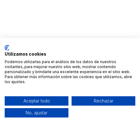
Utilizamos cookies
Podemos utilizarlas para el análisis de los datos de nuestros
visitantes, para mejorar nuestro sitio web, mostrar contenido
personalizado y brindarle una excelente experiencia en el sitio web.
Para obtener más información sobre las cookies que utilizamos, abre
los ajustes.
Aceptar todo
Rechazar
No, ajustar