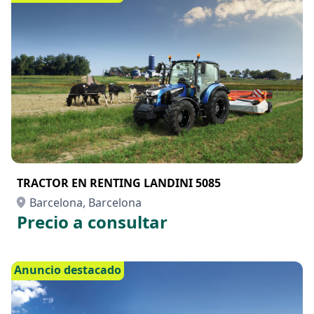
TRACTOR EN RENTING LANDINI 5085
Barcelona, Barcelona
Precio a consultar
Anuncio destacado