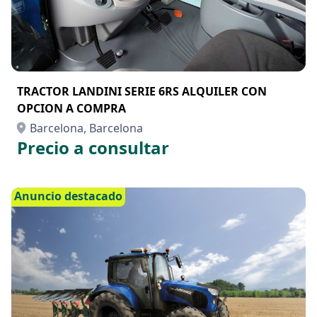
TRACTOR LANDINI SERIE 6RS ALQUILER CON
OPCION A COMPRA
Barcelona, Barcelona
Precio a consultar
Anuncio destacado