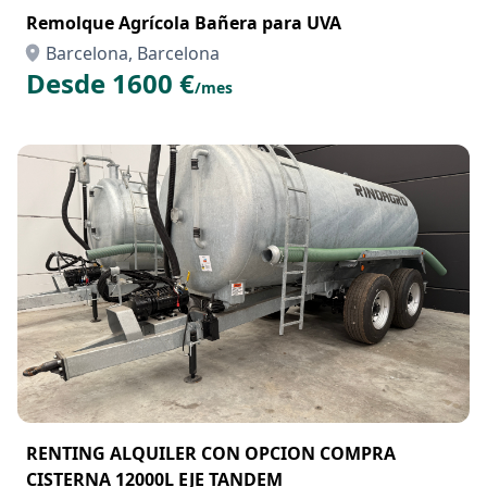
Remolque Agrícola Bañera para UVA
Barcelona, Barcelona
Desde 1600 €
/mes
RENTING ALQUILER CON OPCION COMPRA
CISTERNA 12000L EJE TANDEM