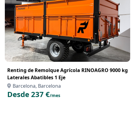
Renting de Remolque Agrícola RINOAGRO 9000 kg
Laterales Abatibles 1 Eje
Barcelona, Barcelona
Desde 237 €
/mes