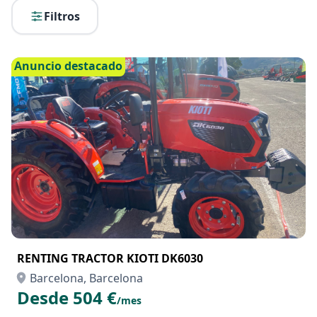
Filtros
Anuncio destacado
RENTING TRACTOR KIOTI DK6030
Barcelona, Barcelona
Desde 504 €
/mes