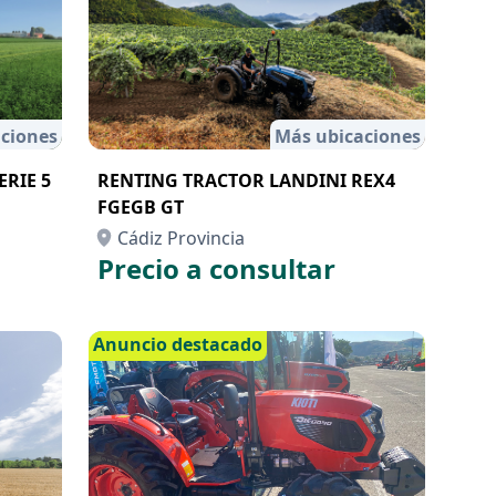
ciones
Más ubicaciones
RIE 5
RENTING TRACTOR LANDINI REX4
FGEGB GT
Cádiz Provincia
Precio a consultar
Anuncio destacado