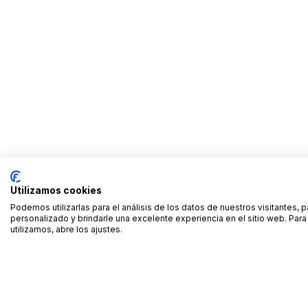
Utilizamos cookies
Podemos utilizarlas para el análisis de los datos de nuestros visitantes, 
personalizado y brindarle una excelente experiencia en el sitio web. Pa
utilizamos, abre los ajustes.