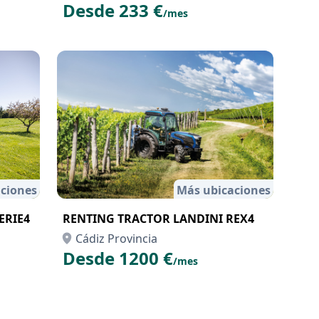
Desde 233 €
/mes
ciones
Más ubicaciones
ERIE4
RENTING TRACTOR LANDINI REX4
Cádiz Provincia
Desde 1200 €
/mes