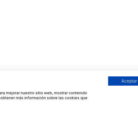
Aceptar
para mejorar nuestro sitio web, mostrar contenido
ra obtener más información sobre las cookies que