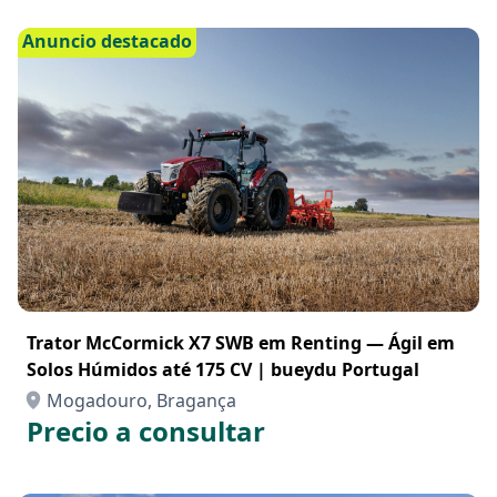
Anuncio destacado
Trator McCormick X7 SWB em Renting — Ágil em
Solos Húmidos até 175 CV | bueydu Portugal
Mogadouro, Bragança
Precio a consultar