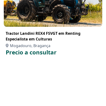
Tractor Landini REX4 FSVGT em Renting
Especialista em Culturas
Mogadouro, Bragança
Precio a consultar