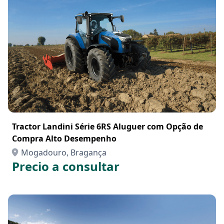
Tractor Landini Série 6RS Aluguer com Opção de
Compra Alto Desempenho
Mogadouro, Bragança
Precio a consultar