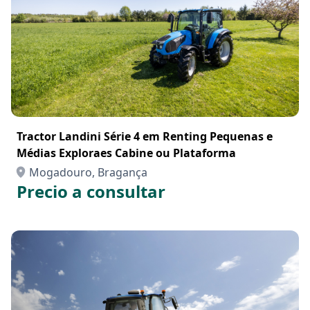
Tractor Landini Série 4 em Renting Pequenas e
Médias Exploraes Cabine ou Plataforma
Mogadouro, Bragança
Precio a consultar