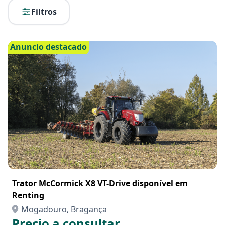
Filtros
Anuncio destacado
Trator McCormick X8 VT-Drive disponível em
Renting
Mogadouro, Bragança
Precio a consultar