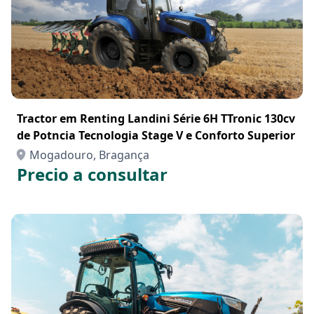
Tractor em Renting Landini Série 6H TTronic 130cv
de Potncia Tecnologia Stage V e Conforto Superior
Mogadouro, Bragança
Precio a consultar