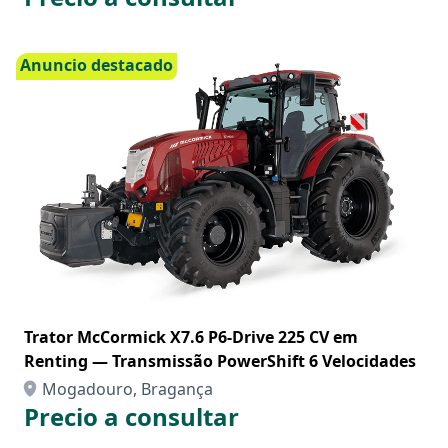
Anuncio destacado
Trator McCormick X7.6 P6-Drive 225 CV em
Renting — Transmissão PowerShift 6 Velocidades
Mogadouro, Bragança
Precio a consultar