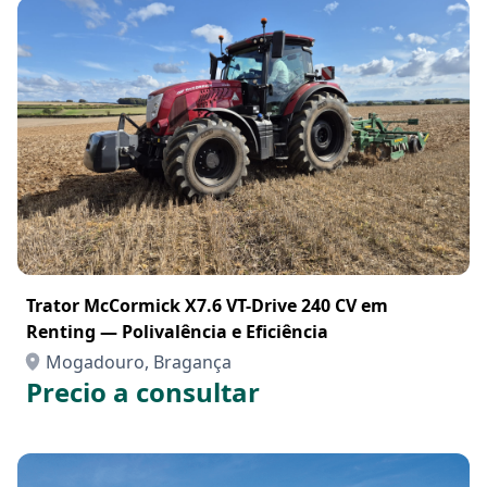
Trator McCormick X7.6 VT-Drive 240 CV em
Renting — Polivalência e Eficiência
Mogadouro, Bragança
Precio a consultar