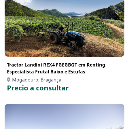
Tractor Landini REX4 FGEGBGT em Renting
Especialista Frutal Baixo e Estufas
Mogadouro, Bragança
Precio a consultar