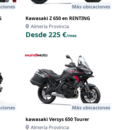
ciones
Más ubicaciones
G
Kawasaki Z 650 en RENTING
Almería Provincia
Desde 225 €
/mes
ciones
Más ubicaciones
kawasaki Versys 650 Tourer
Almería Provincia