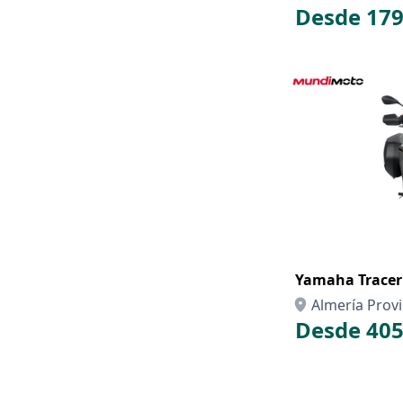
Desde 179
Yamaha Tracer 
Almería Provi
Desde 405