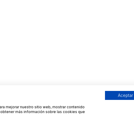
Aceptar
para mejorar nuestro sitio web, mostrar contenido
ra obtener más información sobre las cookies que