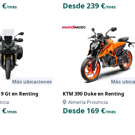
 €
Desde 239 €
/mes
/mes
Más ubicaciones
Más ubica
9 Gt en Renting
KTM 390 Duke en Renting
ncia
Almería Provincia
 €
Desde 169 €
/mes
/mes