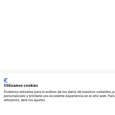
Utilizamos cookies
Podemos utilizarlas para el análisis de los datos de nuestros visitantes, 
personalizado y brindarle una excelente experiencia en el sitio web. Pa
utilizamos, abre los ajustes.