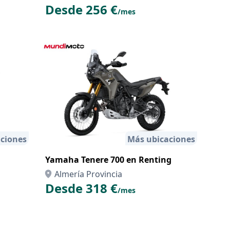
Desde 256 €
/mes
ciones
Más ubicaciones
Yamaha Tenere 700 en Renting
Almería Provincia
Desde 318 €
/mes