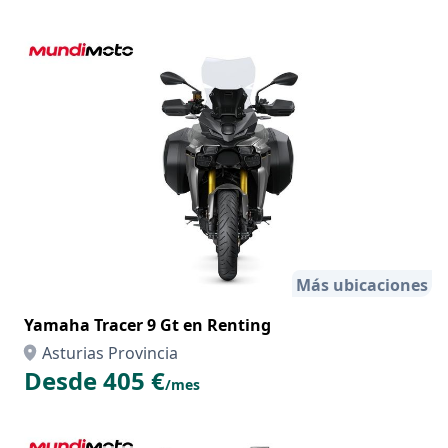
Más ubicaciones
Yamaha Tracer 9 Gt en Renting
Asturias Provincia
Desde 405 €
/mes