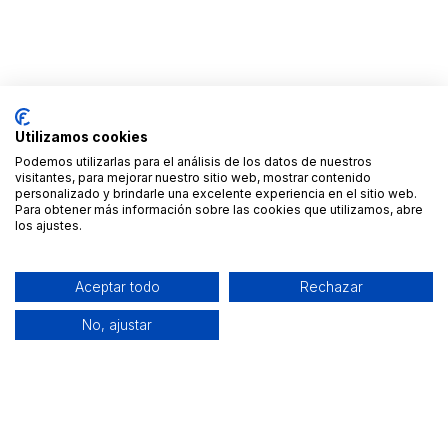
Utilizamos cookies
Podemos utilizarlas para el análisis de los datos de nuestros
visitantes, para mejorar nuestro sitio web, mostrar contenido
personalizado y brindarle una excelente experiencia en el sitio web.
Para obtener más información sobre las cookies que utilizamos, abre
los ajustes.
Aceptar todo
Rechazar
No, ajustar