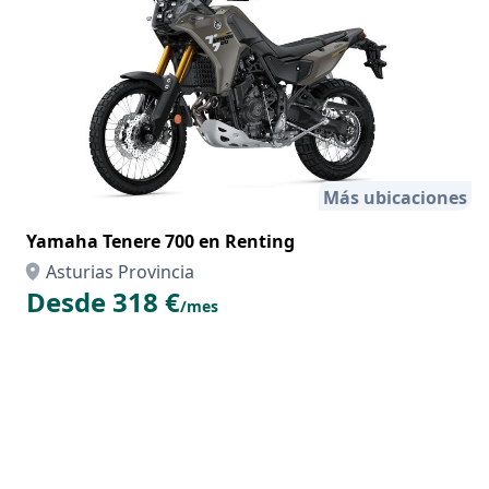
Más ubicaciones
Yamaha Tenere 700 en Renting
Asturias Provincia
Desde 318 €
/mes