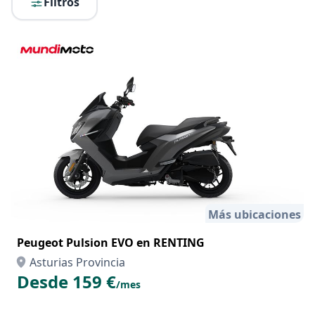
Filtros
Más ubicaciones
Peugeot Pulsion EVO en RENTING
Asturias Provincia
Desde 159 €
/mes