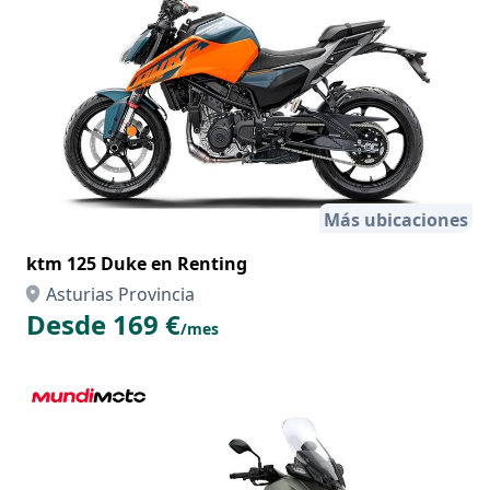
Más ubicaciones
ktm 125 Duke en Renting
Asturias Provincia
Desde 169 €
/mes