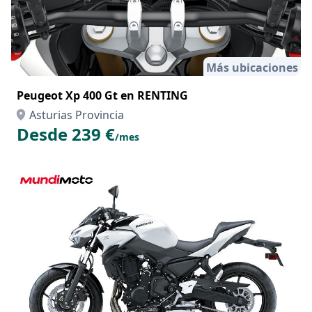
Más ubicaciones
Peugeot Xp 400 Gt en RENTING
Asturias Provincia
Desde 239 €
/mes