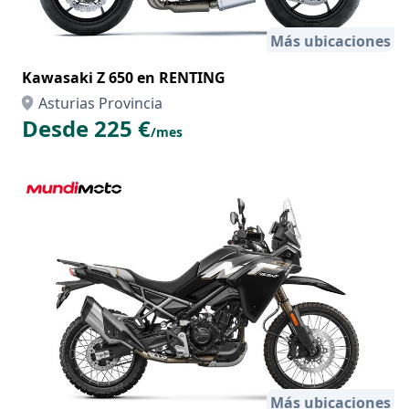
Más ubicaciones
Kawasaki Z 650 en RENTING
Asturias Provincia
Desde 225 €
/mes
Más ubicaciones