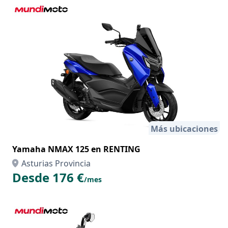
Más ubicaciones
Yamaha NMAX 125 en RENTING
Asturias Provincia
Desde 176 €
/mes