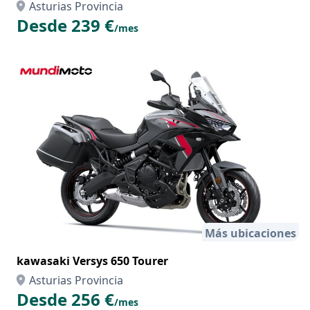
Asturias Provincia
Desde 239 €
/mes
Más ubicaciones
kawasaki Versys 650 Tourer
Asturias Provincia
Desde 256 €
/mes