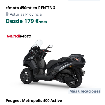
cfmoto 450mt en RENTING
Asturias Provincia
Desde 179 €
/mes
Más ubicaciones
Peugeot Metropolis 400 Active