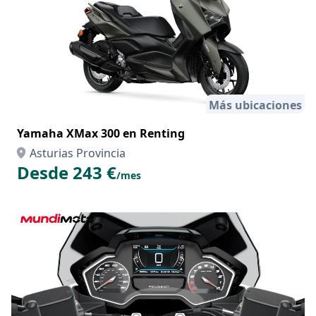
Más ubicaciones
Yamaha XMax 300 en Renting
Asturias Provincia
Desde 243 €
/mes