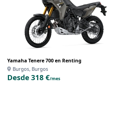
Yamaha Tenere 700 en Renting
Burgos, Burgos
Desde 318 €
/mes