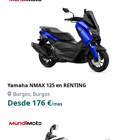
Yamaha NMAX 125 en RENTING
Burgos, Burgos
Desde 176 €
/mes