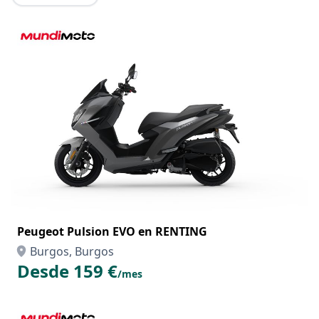
Peugeot Pulsion EVO en RENTING
Burgos, Burgos
Desde 159 €
/mes