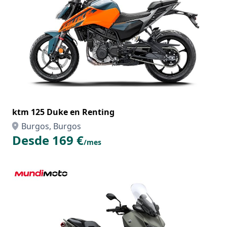
ktm 125 Duke en Renting
Burgos, Burgos
Desde 169 €
/mes