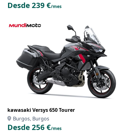
Desde 239 €
/mes
kawasaki Versys 650 Tourer
Burgos, Burgos
Desde 256 €
/mes