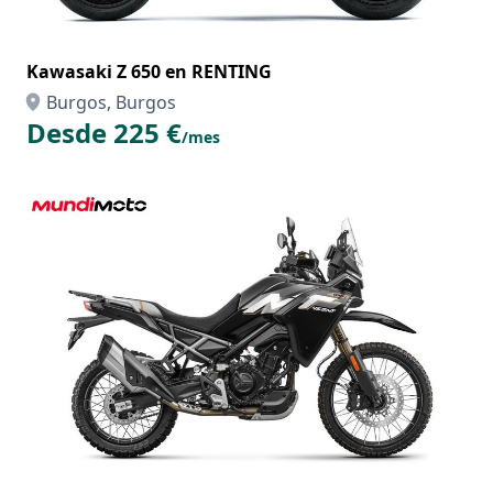
Kawasaki Z 650 en RENTING
Burgos, Burgos
Desde 225 €
/mes