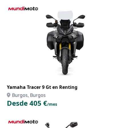
Yamaha Tracer 9 Gt en Renting
Burgos, Burgos
Desde 405 €
/mes