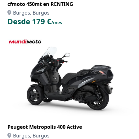
cfmoto 450mt en RENTING
Burgos, Burgos
Desde 179 €
/mes
Peugeot Metropolis 400 Active
Burgos, Burgos