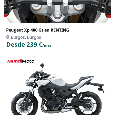
Peugeot Xp 400 Gt en RENTING
Burgos, Burgos
Desde 239 €
/mes