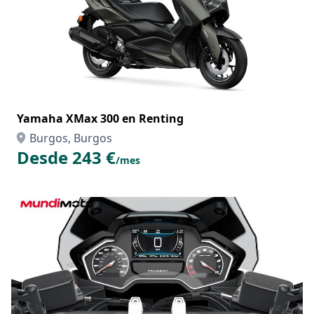
Yamaha XMax 300 en Renting
Burgos, Burgos
Desde 243 €
/mes