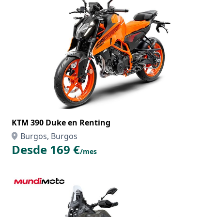
KTM 390 Duke en Renting
Burgos, Burgos
Desde 169 €
/mes