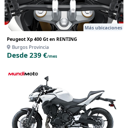
Más ubicaciones
Peugeot Xp 400 Gt en RENTING
Burgos Provincia
Desde 239 €
/mes