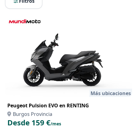
Filtros
Más ubicaciones
Peugeot Pulsion EVO en RENTING
Burgos Provincia
Desde 159 €
/mes