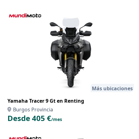
Más ubicaciones
Yamaha Tracer 9 Gt en Renting
Burgos Provincia
Desde 405 €
/mes