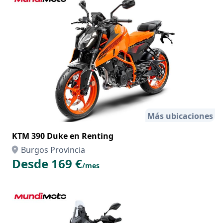
Más ubicaciones
KTM 390 Duke en Renting
Burgos Provincia
Desde 169 €
/mes