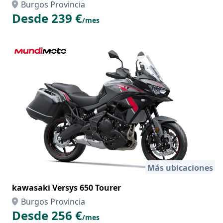
Burgos Provincia
Desde 239 €
/mes
Más ubicaciones
kawasaki Versys 650 Tourer
Burgos Provincia
Desde 256 €
/mes