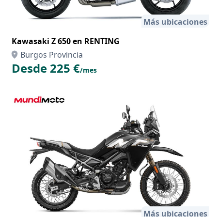
Más ubicaciones
Kawasaki Z 650 en RENTING
Burgos Provincia
Desde 225 €
/mes
Más ubicaciones