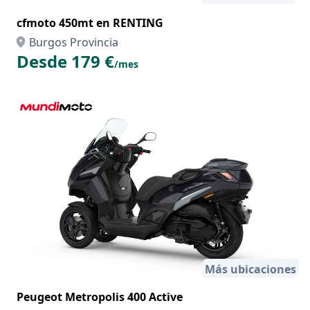
cfmoto 450mt en RENTING
Burgos Provincia
Desde 179 €
/mes
Más ubicaciones
Peugeot Metropolis 400 Active