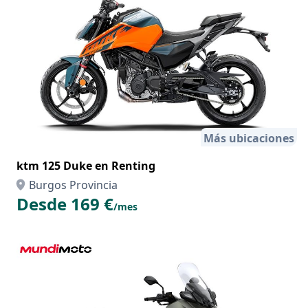
Más ubicaciones
ktm 125 Duke en Renting
Burgos Provincia
Desde 169 €
/mes