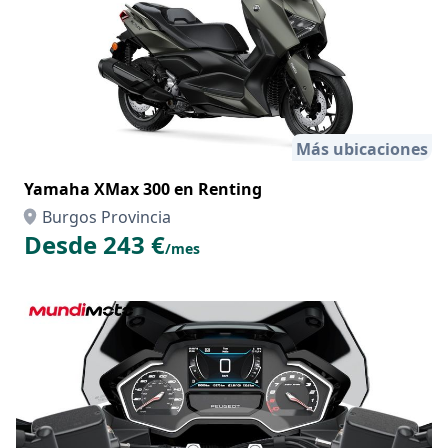
Más ubicaciones
Yamaha XMax 300 en Renting
Burgos Provincia
Desde 243 €
/mes