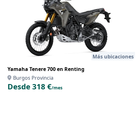
Más ubicaciones
Yamaha Tenere 700 en Renting
Burgos Provincia
Desde 318 €
/mes