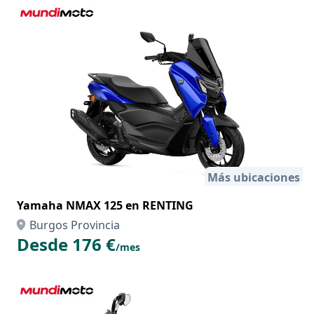
Más ubicaciones
Yamaha NMAX 125 en RENTING
Burgos Provincia
Desde 176 €
/mes