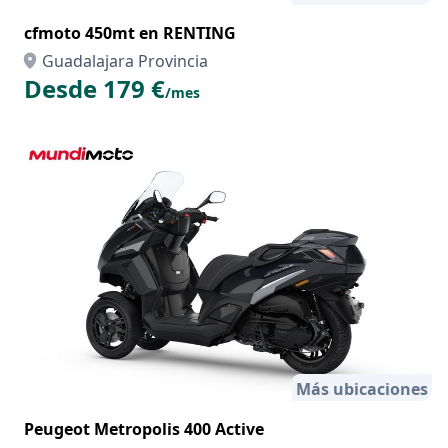
cfmoto 450mt en RENTING
Guadalajara Provincia
Desde 179 €
/mes
Más ubicaciones
Peugeot Metropolis 400 Active