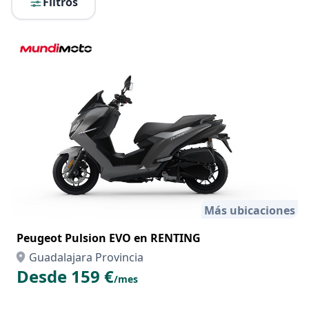
Filtros
Más ubicaciones
Peugeot Pulsion EVO en RENTING
Guadalajara Provincia
Desde 159 €
/mes