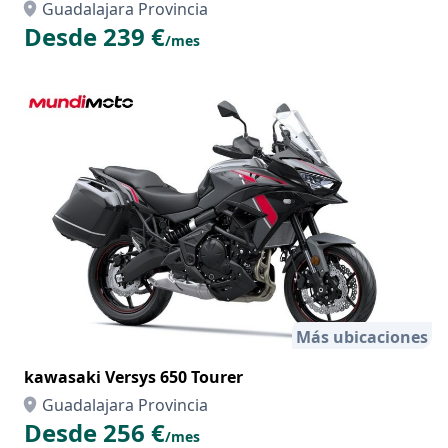
Guadalajara Provincia
Desde 239 €
/mes
Más ubicaciones
kawasaki Versys 650 Tourer
Guadalajara Provincia
Desde 256 €
/mes