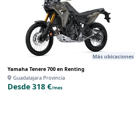
Más ubicaciones
Yamaha Tenere 700 en Renting
Guadalajara Provincia
Desde 318 €
/mes