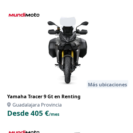
Más ubicaciones
Yamaha Tracer 9 Gt en Renting
Guadalajara Provincia
Desde 405 €
/mes