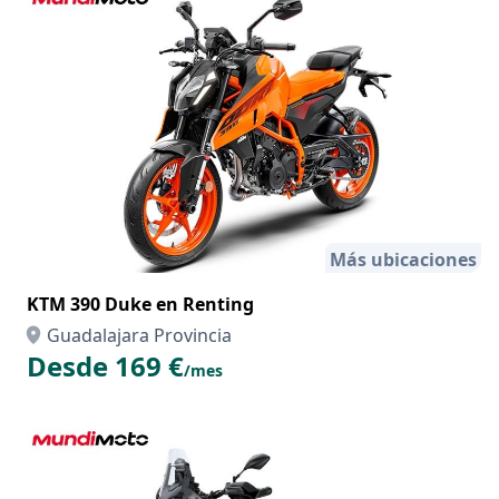
Más ubicaciones
KTM 390 Duke en Renting
Guadalajara Provincia
Desde 169 €
/mes