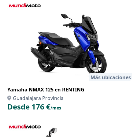
Más ubicaciones
Yamaha NMAX 125 en RENTING
Guadalajara Provincia
Desde 176 €
/mes