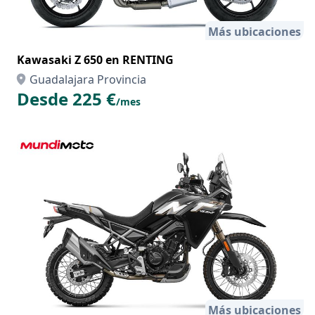
Más ubicaciones
Kawasaki Z 650 en RENTING
Guadalajara Provincia
Desde 225 €
/mes
Más ubicaciones