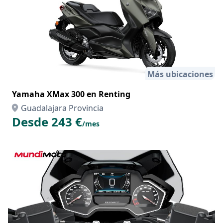
Más ubicaciones
Yamaha XMax 300 en Renting
Guadalajara Provincia
Desde 243 €
/mes