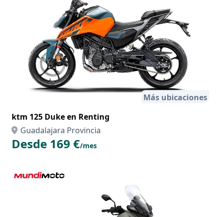
Más ubicaciones
ktm 125 Duke en Renting
Guadalajara Provincia
Desde 169 €
/mes