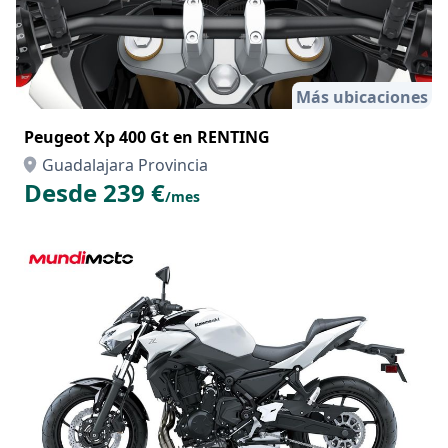
Más ubicaciones
Peugeot Xp 400 Gt en RENTING
Guadalajara Provincia
Desde 239 €
/mes