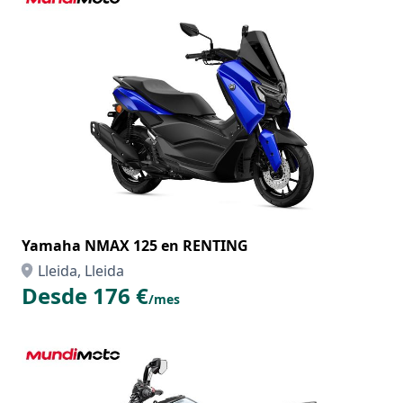
Yamaha NMAX 125 en RENTING
Lleida, Lleida
Desde 176 €
/mes