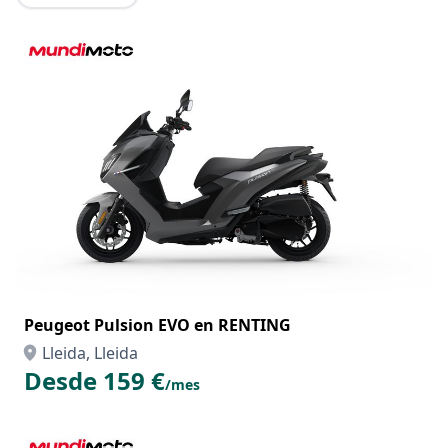
Peugeot Pulsion EVO en RENTING
Lleida, Lleida
Desde 159 €
/mes