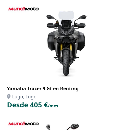
Yamaha Tracer 9 Gt en Renting
Lugo, Lugo
Desde 405 €
/mes