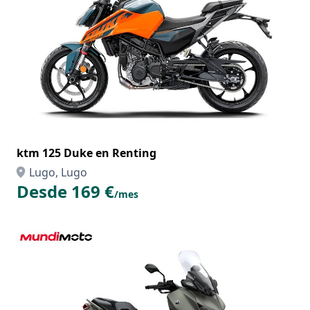
ktm 125 Duke en Renting
Lugo, Lugo
Desde 169 €
/mes