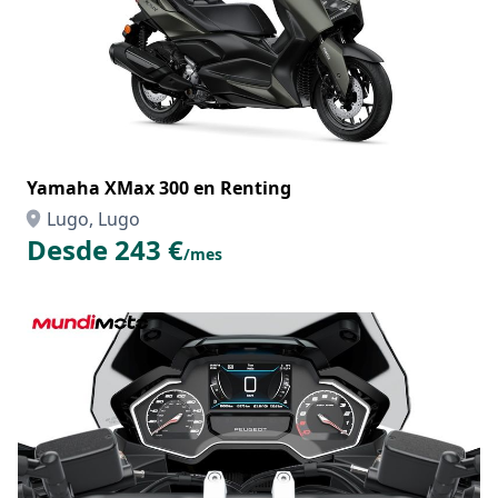
Yamaha XMax 300 en Renting
Lugo, Lugo
Desde 243 €
/mes