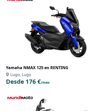
Yamaha NMAX 125 en RENTING
Lugo, Lugo
Desde 176 €
/mes