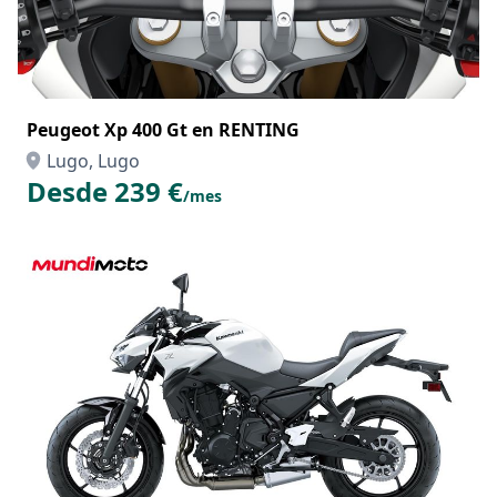
Peugeot Xp 400 Gt en RENTING
Lugo, Lugo
Desde 239 €
/mes