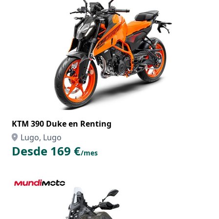
KTM 390 Duke en Renting
Lugo, Lugo
Desde 169 €
/mes