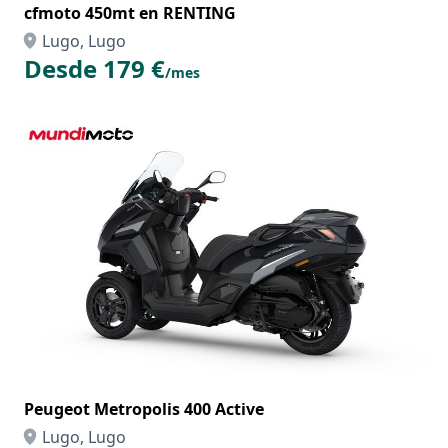
cfmoto 450mt en RENTING
Lugo, Lugo
Desde 179 €
/mes
Peugeot Metropolis 400 Active
Lugo, Lugo