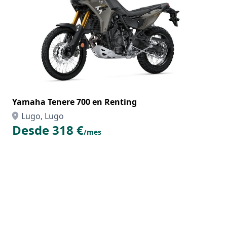
Yamaha Tenere 700 en Renting
Lugo, Lugo
Desde 318 €
/mes