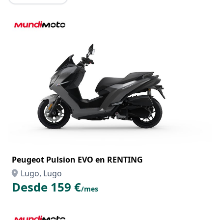
Peugeot Pulsion EVO en RENTING
Lugo, Lugo
Desde 159 €
/mes