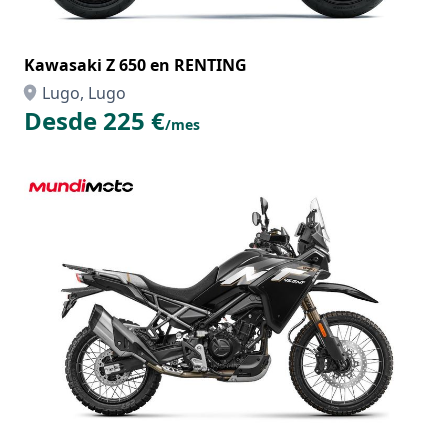
Kawasaki Z 650 en RENTING
Lugo, Lugo
Desde 225 €
/mes