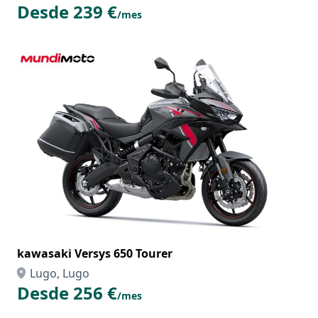
Desde 239 €
/mes
kawasaki Versys 650 Tourer
Lugo, Lugo
Desde 256 €
/mes