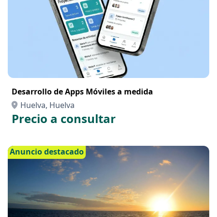
Desarrollo de Apps Móviles a medida
Huelva, Huelva
Precio a consultar
Anuncio destacado