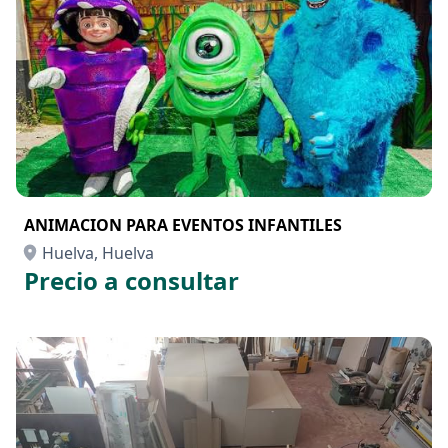
ANIMACION PARA EVENTOS INFANTILES
Huelva, Huelva
Precio a consultar