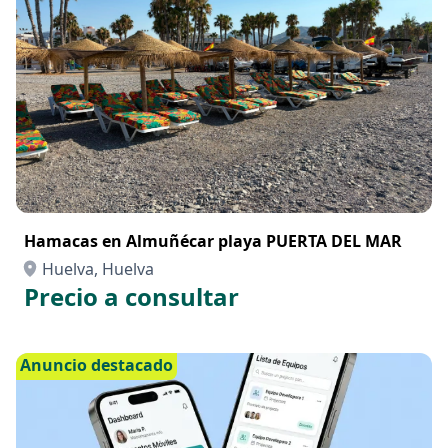
Hamacas en Almuñécar playa PUERTA DEL MAR
Huelva, Huelva
Precio a consultar
Anuncio destacado