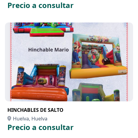
Precio a consultar
HINCHABLES DE SALTO
Huelva, Huelva
Precio a consultar