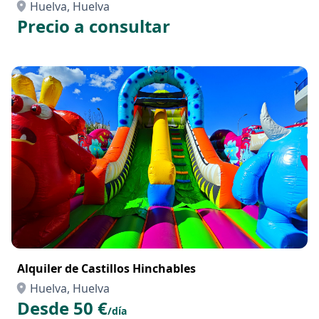
Huelva, Huelva
Precio a consultar
Alquiler de Castillos Hinchables
Huelva, Huelva
Desde 50 €
/día