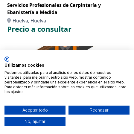
Servicios Profesionales de Carpintería y
Ebanistería a Medida
Huelva, Huelva
Precio a consultar
Utilizamos cookies
Podemos utilizarlas para el análisis de los datos de nuestros
visitantes, para mejorar nuestro sitio web, mostrar contenido
personalizado y brindarle una excelente experiencia en el sitio web.
Para obtener más información sobre las cookies que utilizamos, abre
los ajustes.
Aceptar todo
Rechazar
No, ajustar
Trabajos de construcción con profesionalidad y