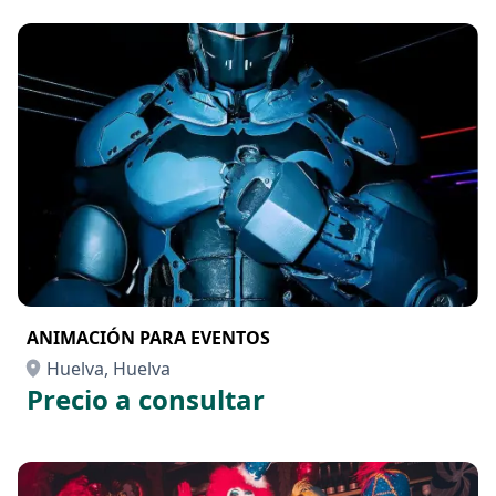
ANIMACIÓN PARA EVENTOS
Huelva, Huelva
Precio a consultar