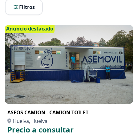
Filtros
Anuncio destacado
ASEOS CAMION - CAMION TOILET
Huelva, Huelva
Precio a consultar