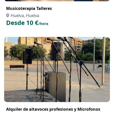
Musicoterapia Talleres
Huelva, Huelva
Desde 10 €
/hora
Alquiler de altavoces profesiones y Microfonos