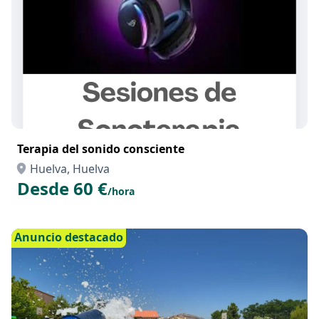
Terapia del sonido consciente
Huelva, Huelva
Desde 60 €
/hora
Anuncio destacado