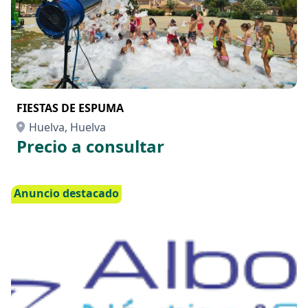
FIESTAS DE ESPUMA
Huelva, Huelva
Precio a consultar
Anuncio destacado