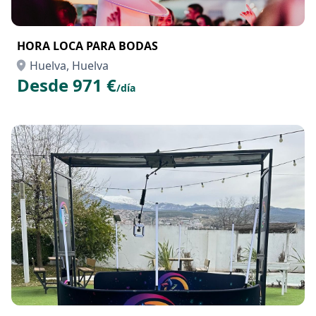
HORA LOCA PARA BODAS
Huelva, Huelva
Desde 971 €
/día