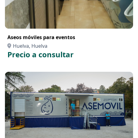
Aseos móviles para eventos
Huelva, Huelva
Precio a consultar