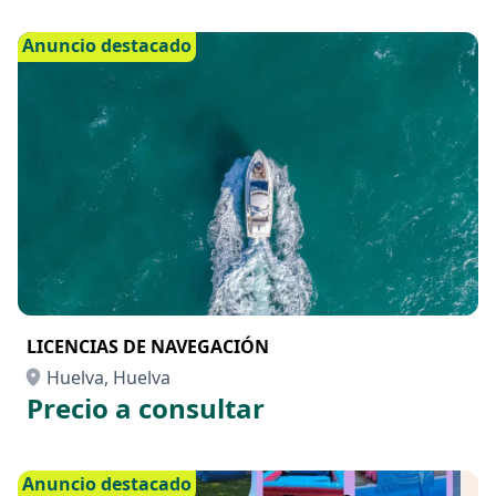
Anuncio destacado
LICENCIAS DE NAVEGACIÓN
Huelva, Huelva
Precio a consultar
Anuncio destacado