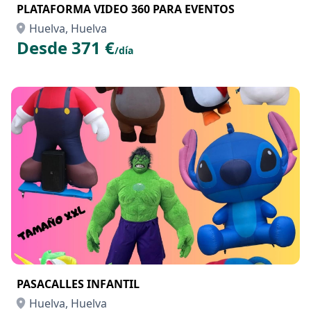
PLATAFORMA VIDEO 360 PARA EVENTOS
Huelva, Huelva
Desde 371 €
/día
PASACALLES INFANTIL
Huelva, Huelva