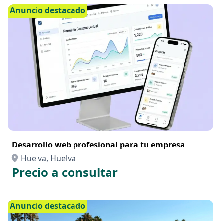
Anuncio destacado
Desarrollo web profesional para tu empresa
Huelva, Huelva
Precio a consultar
Anuncio destacado