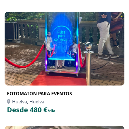
FOTOMATON PARA EVENTOS
Huelva, Huelva
Desde 480 €
/día