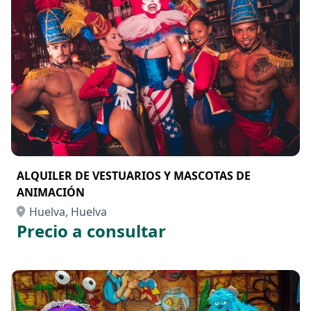
ALQUILER DE VESTUARIOS Y MASCOTAS DE
ANIMACIÓN
Huelva, Huelva
Precio a consultar