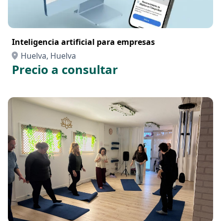
Inteligencia artificial para empresas
Huelva, Huelva
Precio a consultar