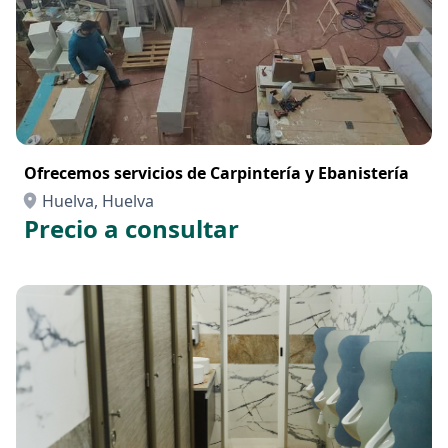
Ofrecemos servicios de Carpintería y Ebanistería
Huelva, Huelva
Precio a consultar