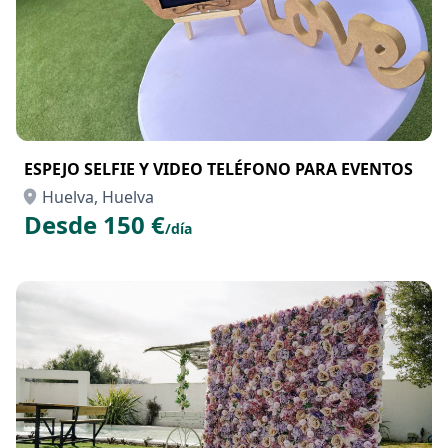
ESPEJO SELFIE Y VIDEO TELÉFONO PARA EVENTOS
Huelva, Huelva
Desde 150 €
/día