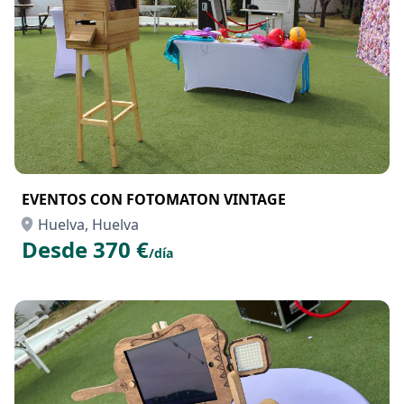
EVENTOS CON FOTOMATON VINTAGE
Huelva, Huelva
Desde 370 €
/día