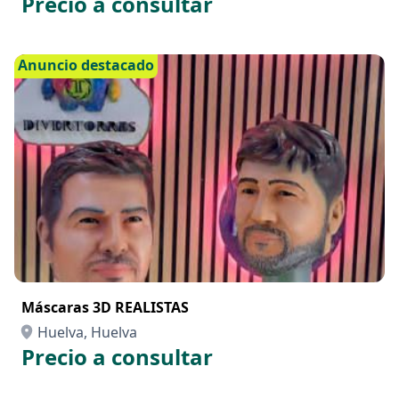
Precio a consultar
Anuncio destacado
Máscaras 3D REALISTAS
Huelva, Huelva
Precio a consultar