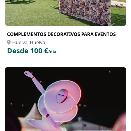
COMPLEMENTOS DECORATIVOS PARA EVENTOS
Huelva, Huelva
Desde 100 €
/día