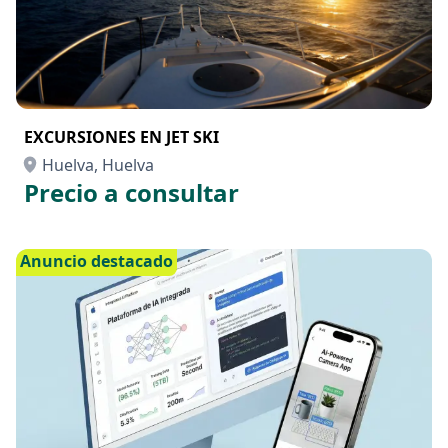
EXCURSIONES EN JET SKI
Huelva, Huelva
Precio a consultar
Anuncio destacado