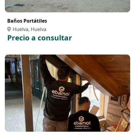
Baños Portátiles
Huelva, Huelva
Precio a consultar