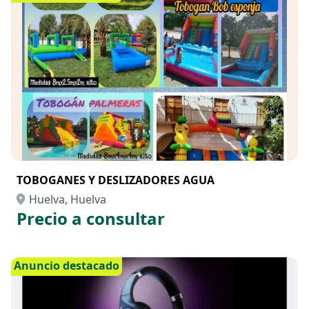
TOBOGANES Y DESLIZADORES AGUA
Huelva, Huelva
Precio a consultar
Anuncio destacado