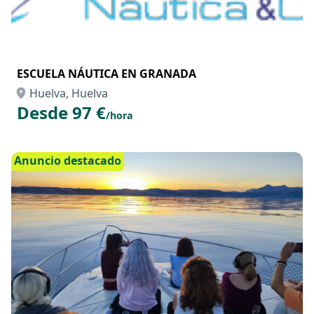
ESCUELA NÁUTICA EN GRANADA
Huelva, Huelva
Desde 97 €
/hora
Anuncio destacado