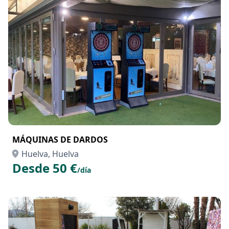
MÁQUINAS DE DARDOS
Huelva, Huelva
Desde 50 €
/día