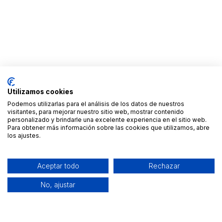
Utilizamos cookies
Podemos utilizarlas para el análisis de los datos de nuestros
visitantes, para mejorar nuestro sitio web, mostrar contenido
personalizado y brindarle una excelente experiencia en el sitio web.
Para obtener más información sobre las cookies que utilizamos, abre
los ajustes.
Aceptar todo
Rechazar
No, ajustar