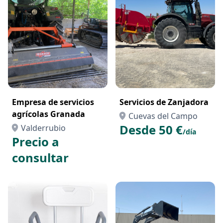
Empresa de servicios
Servicios de Zanjadora
agrícolas Granada
Cuevas del Campo
Desde 50 €
Valderrubio
/día
Precio a
consultar