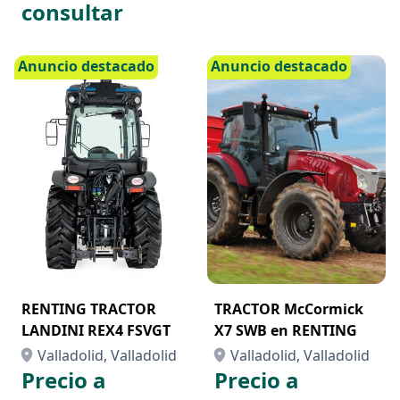
consultar
Anuncio destacado
Anuncio destacado
RENTING TRACTOR
TRACTOR McCormick
LANDINI REX4 FSVGT
X7 SWB en RENTING
Valladolid, Valladolid
Valladolid, Valladolid
Precio a
Precio a