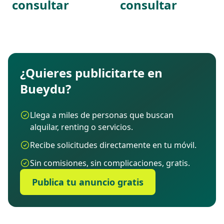
consultar
consultar
¿Quieres publicitarte en
Bueydu?
Llega a miles de personas que buscan
alquilar, renting o servicios.
Recibe solicitudes directamente en tu móvil.
Sin comisiones, sin complicaciones, gratis.
Publica tu anuncio gratis