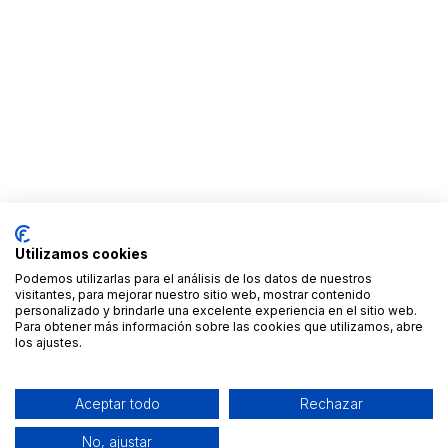
Utilizamos cookies
Podemos utilizarlas para el análisis de los datos de nuestros
visitantes, para mejorar nuestro sitio web, mostrar contenido
personalizado y brindarle una excelente experiencia en el sitio web.
Para obtener más información sobre las cookies que utilizamos, abre
los ajustes.
Aceptar todo
Rechazar
No, ajustar