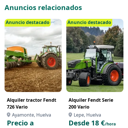
Anuncios relacionados
Anuncio destacado
Anuncio destacado
Alquiler tractor Fendt
Alquiler Fendt Serie
726 Vario
200 Vario
Ayamonte, Huelva
Lepe, Huelva
Precio a
Desde 18 €
/hora