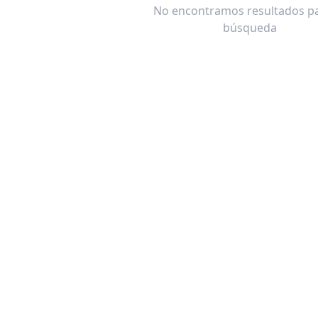
No encontramos resultados pa
búsqueda