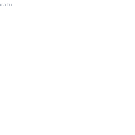
ra tu