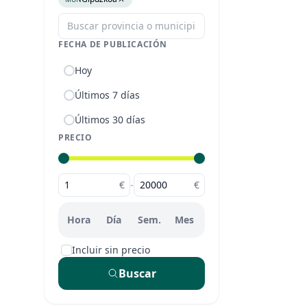
FECHA DE PUBLICACIÓN
Hoy
Últimos 7 días
Últimos 30 días
PRECIO
€
-
€
Hora
Día
Sem.
Mes
Incluir sin precio
Buscar