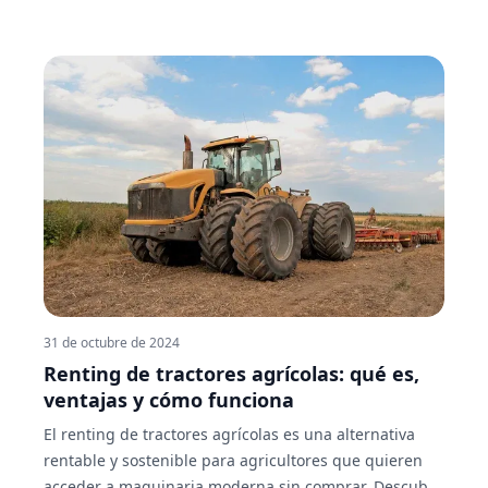
31 de octubre de 2024
Renting de tractores agrícolas: qué es,
ventajas y cómo funciona
El renting de tractores agrícolas es una alternativa
rentable y sostenible para agricultores que quieren
acceder a maquinaria moderna sin comprar. Descubre