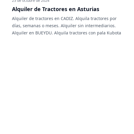
23 de octubre de 2024
Alquiler de Tractores en Asturias
Alquiler de tractores en CADIZ. Alquila tractores por
días, semanas o meses. Alquiler sin intermediarios.
Alquiler en BUEYDU. Alquila tractores con pala Kubota