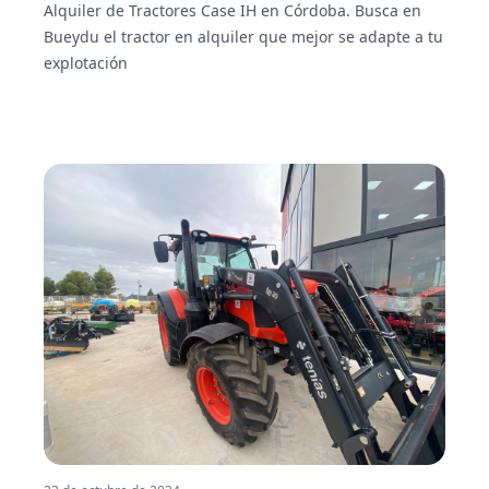
Alquiler de Tractores Case IH en Córdoba. Busca en
Bueydu el tractor en alquiler que mejor se adapte a tu
explotación