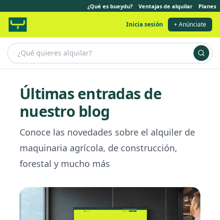
¿Qué es bueydu?
Ventajas de alquilar
Planes
Inicia sesión
+ Anúnciate
Últimas entradas de
nuestro blog
Conoce las novedades sobre el alquiler de
maquinaria agrícola, de construcción,
forestal y mucho más