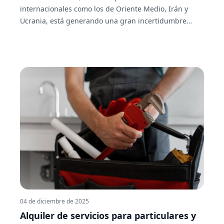
internacionales como los de Oriente Medio, Irán y
Ucrania, está generando una gran incertidumbre
económica y una subida generalizada de los precios.
Esta situación impacta directamente en el coste de
vida de las personas.
04 de diciembre de 2025
Alquiler de servicios para particulares y