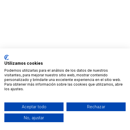
Utilizamos cookies
Podemos utilizarlas para el análisis de los datos de nuestros
visitantes, para mejorar nuestro sitio web, mostrar contenido
personalizado y brindarle una excelente experiencia en el sitio web.
Para obtener más información sobre las cookies que utilizamos, abre
los ajustes.
Aceptar todo
Rechazar
No, ajustar