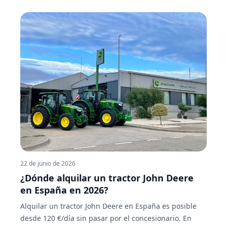
22 de junio de 2026
¿Dónde alquilar un tractor John Deere
en España en 2026?
Alquilar un tractor John Deere en España es posible
desde 120 €/día sin pasar por el concesionario. En