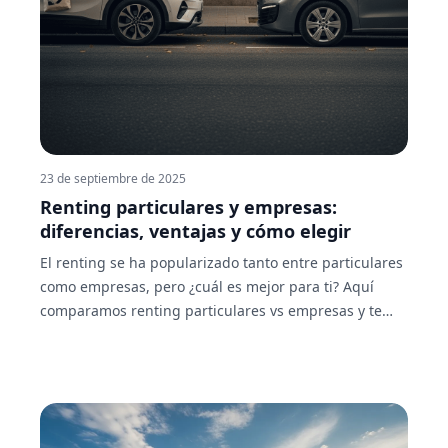
23 de septiembre de 2025
Renting particulares y empresas:
diferencias, ventajas y cómo elegir
El renting se ha popularizado tanto entre particulares
como empresas, pero ¿cuál es mejor para ti? Aquí
comparamos renting particulares vs empresas y te
ayudamos a decidir.