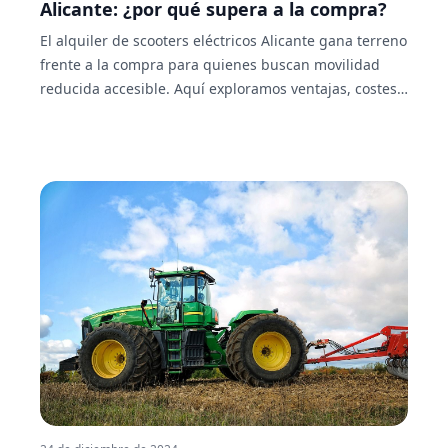
Alicante: ¿por qué supera a la compra?
El alquiler de scooters eléctricos Alicante gana terreno
frente a la compra para quienes buscan movilidad
reducida accesible. Aquí exploramos ventajas, costes
reales y cómo funciona la opción más flexible.