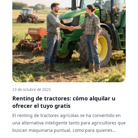
23 de octubre de 2025
Renting de tractores: cómo alquilar u
ofrecer el tuyo gratis
El renting de tractores agrícolas se ha convertido en
una alternativa inteligente tanto para agricultores que
buscan maquinaria puntual, como para quienes
desean rentabilizar sus equipos cuando no los usan.