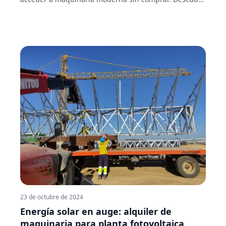
sus beneficios, costes reales y cómo se gestiona.
23 de octubre de 2024
Energía solar en auge: alquiler de
maquinaria para planta fotovoltaica