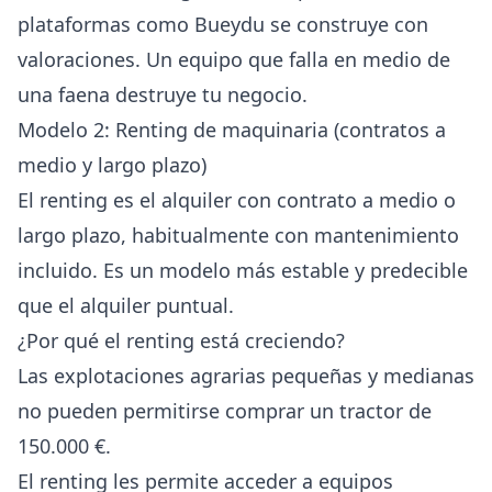
plataformas como Bueydu se construye con
valoraciones. Un equipo que falla en medio de
una faena destruye tu negocio.
Modelo 2: Renting de maquinaria (contratos a
medio y largo plazo)
El renting es el alquiler con contrato a medio o
largo plazo, habitualmente con mantenimiento
incluido. Es un modelo más estable y predecible
que el alquiler puntual.
¿Por qué el renting está creciendo?
Las explotaciones agrarias pequeñas y medianas
no pueden permitirse comprar un tractor de
150.000 €.
El renting les permite acceder a equipos