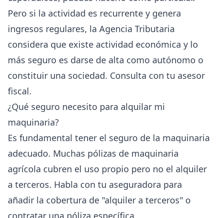
Pero si la actividad es recurrente y genera
ingresos regulares, la Agencia Tributaria
considera que existe actividad económica y lo
más seguro es darse de alta como autónomo o
constituir una sociedad. Consulta con tu asesor
fiscal.
¿Qué seguro necesito para alquilar mi
maquinaria?
Es fundamental tener el seguro de la maquinaria
adecuado. Muchas pólizas de maquinaria
agrícola cubren el uso propio pero no el alquiler
a terceros. Habla con tu aseguradora para
añadir la cobertura de "alquiler a terceros" o
contratar una póliza específica.