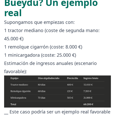
Bueydu? Un ejemplo
real
Supongamos que empiezas con:
1 tractor mediano (coste de segunda mano:
45.000 €)
1 remolque cigarrón (coste: 8.000 €)
1 minicargadora (coste: 25.000 €)
Estimación de ingresos anuales (escenario
favorable):
__ Este caso podría ser un ejemplo real favorable