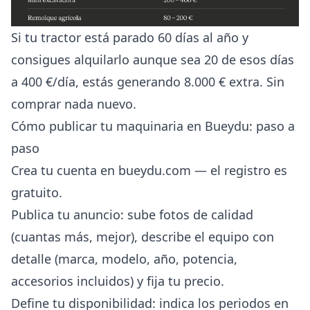
Si tu tractor está parado 60 días al año y
consigues alquilarlo aunque sea 20 de esos días
a 400 €/día, estás generando 8.000 € extra. Sin
comprar nada nuevo.
Cómo publicar tu maquinaria en Bueydu: paso a
paso
Crea tu cuenta en bueydu.com — el registro es
gratuito.
Publica tu anuncio: sube fotos de calidad
(cuantas más, mejor), describe el equipo con
detalle (marca, modelo, año, potencia,
accesorios incluidos) y fija tu precio.
Define tu disponibilidad: indica los periodos en