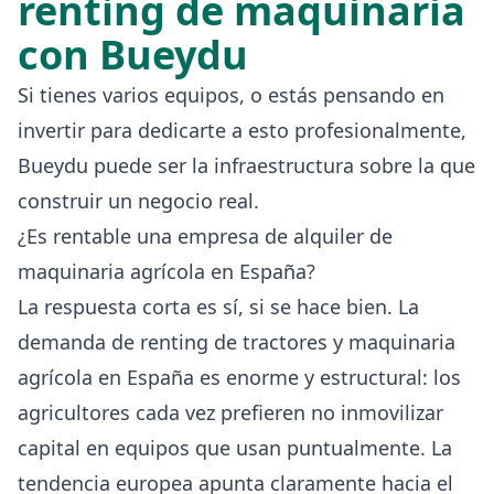
renting de maquinaria
con Bueydu
Si tienes varios equipos, o estás pensando en
invertir para dedicarte a esto profesionalmente,
Bueydu puede ser la infraestructura sobre la que
construir un negocio real.
¿Es rentable una empresa de alquiler de
maquinaria agrícola en España?
La respuesta corta es sí, si se hace bien. La
demanda de renting de tractores y maquinaria
agrícola en España es enorme y estructural: los
agricultores cada vez prefieren no inmovilizar
capital en equipos que usan puntualmente. La
tendencia europea apunta claramente hacia el