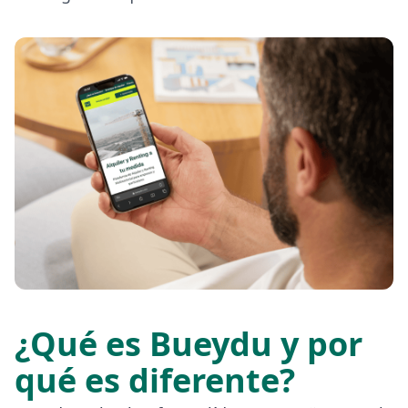
¿Qué es Bueydu y por
qué es diferente?