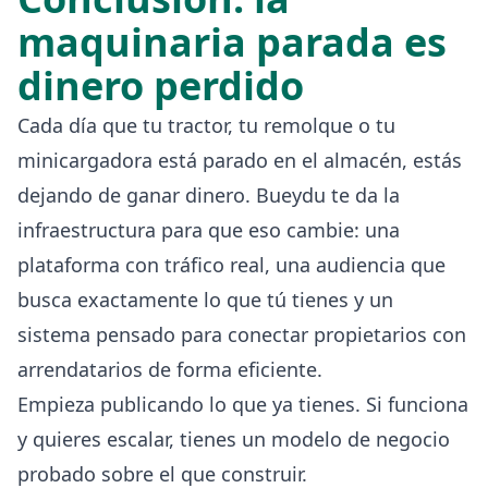
maquinaria parada es
dinero perdido
Cada día que tu tractor, tu remolque o tu
minicargadora está parado en el almacén, estás
dejando de ganar dinero. Bueydu te da la
infraestructura para que eso cambie: una
plataforma con tráfico real, una audiencia que
busca exactamente lo que tú tienes y un
sistema pensado para conectar propietarios con
arrendatarios de forma eficiente.
Empieza publicando lo que ya tienes. Si funciona
y quieres escalar, tienes un modelo de negocio
probado sobre el que construir.