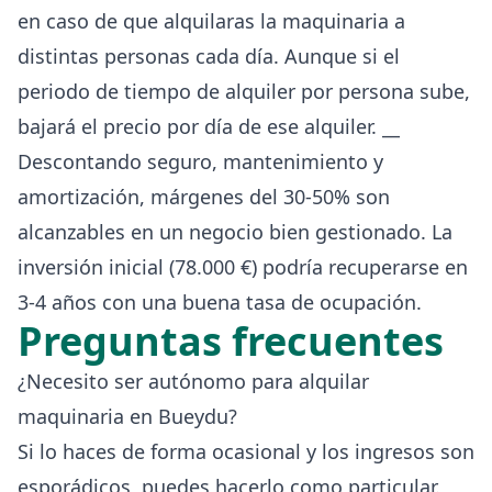
en caso de que alquilaras la maquinaria a
distintas personas cada día. Aunque si el
periodo de tiempo de alquiler por persona sube,
bajará el precio por día de ese alquiler. __
Descontando seguro, mantenimiento y
amortización, márgenes del 30-50% son
alcanzables en un negocio bien gestionado. La
inversión inicial (78.000 €) podría recuperarse en
3-4 años con una buena tasa de ocupación.
Preguntas frecuentes
¿Necesito ser autónomo para alquilar
maquinaria en Bueydu?
Si lo haces de forma ocasional y los ingresos son
esporádicos, puedes hacerlo como particular.