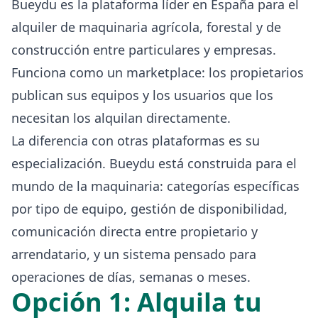
Bueydu es la plataforma líder en España para el
alquiler de maquinaria agrícola, forestal y de
construcción entre particulares y empresas.
Funciona como un marketplace: los propietarios
publican sus equipos y los usuarios que los
necesitan los alquilan directamente.
La diferencia con otras plataformas es su
especialización. Bueydu está construida para el
mundo de la maquinaria: categorías específicas
por tipo de equipo, gestión de disponibilidad,
comunicación directa entre propietario y
arrendatario, y un sistema pensado para
operaciones de días, semanas o meses.
Opción 1: Alquila tu