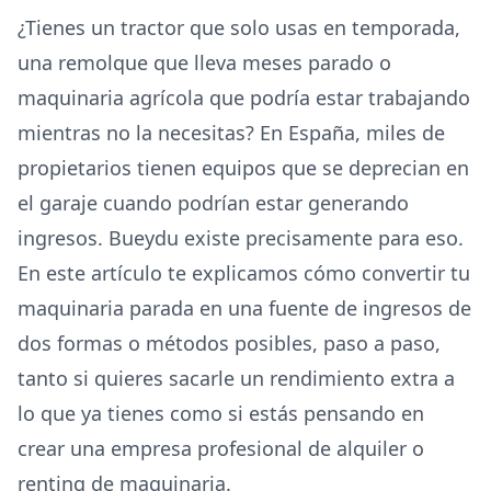
¿Tienes un tractor que solo usas en temporada,
una remolque que lleva meses parado o
maquinaria agrícola que podría estar trabajando
mientras no la necesitas? En España, miles de
propietarios tienen equipos que se deprecian en
el garaje cuando podrían estar generando
ingresos. Bueydu existe precisamente para eso.
En este artículo te explicamos cómo convertir tu
maquinaria parada en una fuente de ingresos de
dos formas o métodos posibles, paso a paso,
tanto si quieres sacarle un rendimiento extra a
lo que ya tienes como si estás pensando en
crear una empresa profesional de alquiler o
renting de maquinaria.