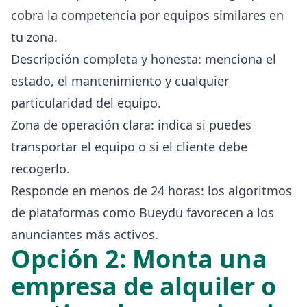
cobra la competencia por equipos similares en
tu zona.
Descripción completa y honesta: menciona el
estado, el mantenimiento y cualquier
particularidad del equipo.
Zona de operación clara: indica si puedes
transportar el equipo o si el cliente debe
recogerlo.
Responde en menos de 24 horas: los algoritmos
de plataformas como Bueydu favorecen a los
anunciantes más activos.
Opción 2: Monta una
empresa de alquiler o