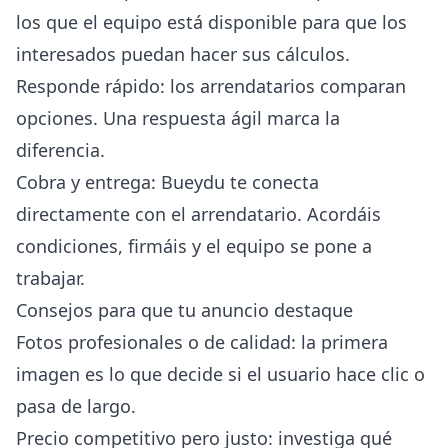
los que el equipo está disponible para que los
interesados puedan hacer sus cálculos.
Responde rápido: los arrendatarios comparan
opciones. Una respuesta ágil marca la
diferencia.
Cobra y entrega: Bueydu te conecta
directamente con el arrendatario. Acordáis
condiciones, firmáis y el equipo se pone a
trabajar.
Consejos para que tu anuncio destaque
Fotos profesionales o de calidad: la primera
imagen es lo que decide si el usuario hace clic o
pasa de largo.
Precio competitivo pero justo: investiga qué