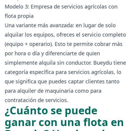
Modelo 3: Empresa de servicios agrícolas con
flota propia
Una variante más avanzada: en lugar de solo
alquilar los equipos, ofreces el servicio completo
(equipo + operario). Esto te permite cobrar más
por hora o día y diferenciarte de quien
simplemente alquila sin conductor. Bueydu tiene
categoría específica para servicios agrícolas, lo
que significa que puedes captar clientes tanto
para alquiler de maquinaria como para
contratación de servicios.
¿Cuánto se puede
ganar con una flota en