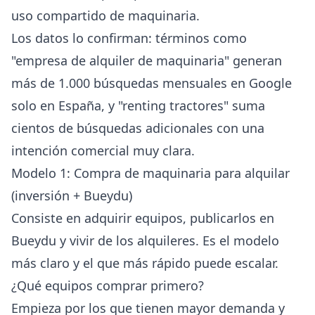
uso compartido de maquinaria.
Los datos lo confirman: términos como
"empresa de alquiler de maquinaria" generan
más de 1.000 búsquedas mensuales en Google
solo en España, y "renting tractores" suma
cientos de búsquedas adicionales con una
intención comercial muy clara.
Modelo 1: Compra de maquinaria para alquilar
(inversión + Bueydu)
Consiste en adquirir equipos, publicarlos en
Bueydu y vivir de los alquileres. Es el modelo
más claro y el que más rápido puede escalar.
¿Qué equipos comprar primero?
Empieza por los que tienen mayor demanda y