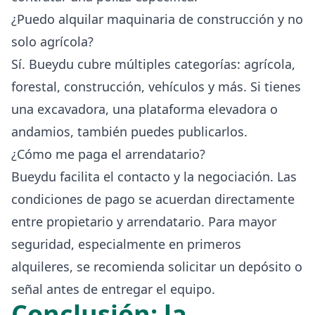
¿Puedo alquilar maquinaria de construcción y no
solo agrícola?
Sí. Bueydu cubre múltiples categorías: agrícola,
forestal, construcción, vehículos y más. Si tienes
una excavadora, una plataforma elevadora o
andamios, también puedes publicarlos.
¿Cómo me paga el arrendatario?
Bueydu facilita el contacto y la negociación. Las
condiciones de pago se acuerdan directamente
entre propietario y arrendatario. Para mayor
seguridad, especialmente en primeros
alquileres, se recomienda solicitar un depósito o
señal antes de entregar el equipo.
Conclusión: la