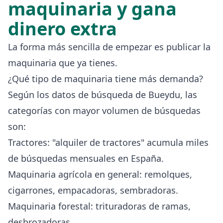
maquinaria y gana
dinero extra
La forma más sencilla de empezar es publicar la
maquinaria que ya tienes.
¿Qué tipo de maquinaria tiene más demanda?
Según los datos de búsqueda de Bueydu, las
categorías con mayor volumen de búsquedas
son:
Tractores: "alquiler de tractores" acumula miles
de búsquedas mensuales en España.
Maquinaria agrícola en general: remolques,
cigarrones, empacadoras, sembradoras.
Maquinaria forestal: trituradoras de ramas,
desbrozadoras.