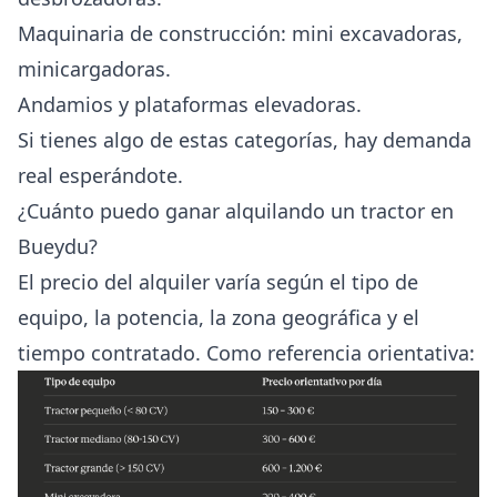
Maquinaria de construcción: mini excavadoras,
minicargadoras.
Andamios y plataformas elevadoras.
Si tienes algo de estas categorías, hay demanda
real esperándote.
¿Cuánto puedo ganar alquilando un tractor en
Bueydu?
El precio del alquiler varía según el tipo de
equipo, la potencia, la zona geográfica y el
tiempo contratado. Como referencia orientativa: