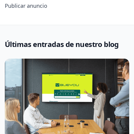
Publicar anuncio
Últimas entradas de nuestro blog