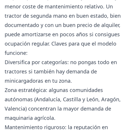
menor coste de mantenimiento relativo. Un
tractor de segunda mano en buen estado, bien
documentado y con un buen precio de alquiler,
puede amortizarse en pocos años si consigues
ocupación regular. Claves para que el modelo
funcione:
Diversifica por categorías: no pongas todo en
tractores si también hay demanda de
minicargadoras en tu zona.
Zona estratégica: algunas comunidades
autónomas (Andalucía, Castilla y León, Aragón,
Valencia) concentran la mayor demanda de
maquinaria agrícola.
Mantenimiento riguroso: la reputación en