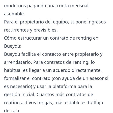
modernos pagando una cuota mensual
asumible.
Para el propietario del equipo, supone ingresos
recurrentes y previsibles.
Cómo estructurar un contrato de renting en
Bueydu:
Bueydu facilita el contacto entre propietario y
arrendatario. Para contratos de renting, lo
habitual es llegar a un acuerdo directamente,
formalizar el contrato (con ayuda de un asesor si
es necesario) y usar la plataforma para la
gestión inicial. Cuantos más contratos de
renting activos tengas, más estable es tu flujo
de caja.