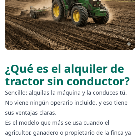
¿Qué es el alquiler de
tractor sin conductor?
Sencillo: alquilas la máquina y la conduces tú.
No viene ningún operario incluido, y eso tiene
sus ventajas claras.
Es el modelo que más se usa cuando el
agricultor, ganadero o propietario de la finca ya