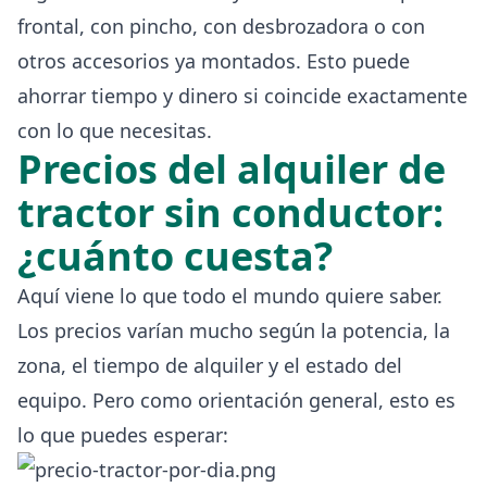
frontal, con pincho, con desbrozadora o con
otros accesorios ya montados. Esto puede
ahorrar tiempo y dinero si coincide exactamente
con lo que necesitas.
Precios del alquiler de
tractor sin conductor:
¿cuánto cuesta?
Aquí viene lo que todo el mundo quiere saber.
Los precios varían mucho según la potencia, la
zona, el tiempo de alquiler y el estado del
equipo. Pero como orientación general, esto es
lo que puedes esperar: