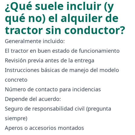
¿Qué suele incluir (y
qué no) el alquiler de
tractor sin conductor?
Generalmente incluido:
El tractor en buen estado de funcionamiento
Revisión previa antes de la entrega
Instrucciones básicas de manejo del modelo
concreto
Número de contacto para incidencias
Depende del acuerdo:
Seguro de responsabilidad civil (pregunta
siempre)
Aperos o accesorios montados