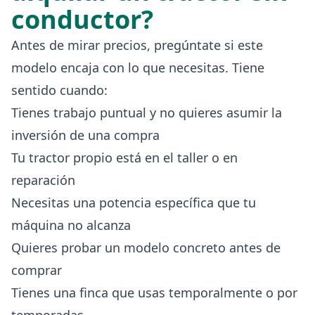
conductor?
Antes de mirar precios, pregúntate si este
modelo encaja con lo que necesitas. Tiene
sentido cuando:
Tienes trabajo puntual y no quieres asumir la
inversión de una compra
Tu tractor propio está en el taller o en
reparación
Necesitas una potencia específica que tu
máquina no alcanza
Quieres probar un modelo concreto antes de
comprar
Tienes una finca que usas temporalmente o por
temporadas