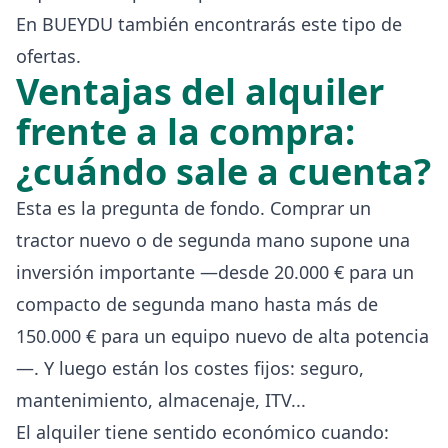
En BUEYDU también encontrarás este tipo de
ofertas.
Ventajas del alquiler
frente a la compra:
¿cuándo sale a cuenta?
Esta es la pregunta de fondo. Comprar un
tractor nuevo o de segunda mano supone una
inversión importante —desde 20.000 € para un
compacto de segunda mano hasta más de
150.000 € para un equipo nuevo de alta potencia
—. Y luego están los costes fijos: seguro,
mantenimiento, almacenaje, ITV...
El alquiler tiene sentido económico cuando: