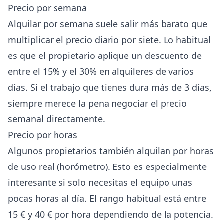
Precio por semana
Alquilar por semana suele salir más barato que
multiplicar el precio diario por siete. Lo habitual
es que el propietario aplique un descuento de
entre el 15% y el 30% en alquileres de varios
días. Si el trabajo que tienes dura más de 3 días,
siempre merece la pena negociar el precio
semanal directamente.
Precio por horas
Algunos propietarios también alquilan por horas
de uso real (horómetro). Esto es especialmente
interesante si solo necesitas el equipo unas
pocas horas al día. El rango habitual está entre
15 € y 40 € por hora dependiendo de la potencia.