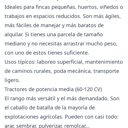
Ideales para fincas pequeñas, huertos, viñedos o
trabajos en espacios reducidos. Son más ágiles,
más fáciles de manejar y más baratos de
alquilar. Si tienes una parcela de tamaño
mediano y no necesitas arrastrar mucho peso,
con uno de estos tienes suficiente.
Usos típicos: laboreo superficial, mantenimiento
de caminos rurales, poda mecánica, transporte
ligero.
Tractores de potencia media (60-120 CV)
El rango más versátil y el más demandado. Son
el caballo de batalla de la mayoría de
explotaciones agrícolas. Pueden con casi todo:
arar, sembrar, pulverizar, remolcar...