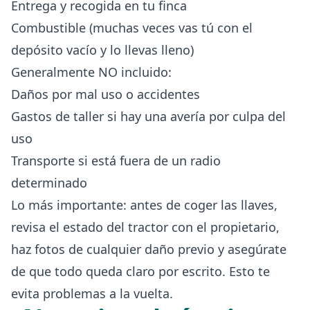
Entrega y recogida en tu finca
Combustible (muchas veces vas tú con el
depósito vacío y lo llevas lleno)
Generalmente NO incluido:
Daños por mal uso o accidentes
Gastos de taller si hay una avería por culpa del
uso
Transporte si está fuera de un radio
determinado
Lo más importante: antes de coger las llaves,
revisa el estado del tractor con el propietario,
haz fotos de cualquier daño previo y asegúrate
de que todo queda claro por escrito. Esto te
evita problemas a la vuelta.