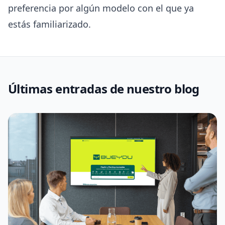
preferencia por algún modelo con el que ya
estás familiarizado.
Últimas entradas de nuestro blog