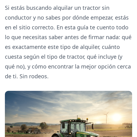
Si estás buscando alquilar un tractor sin
conductor y no sabes por dónde empezar, estás
en el sitio correcto. En esta guía te cuento todo
lo que necesitas saber antes de firmar nada: qué
es exactamente este tipo de alquiler, cuánto
cuesta según el tipo de tractor, qué incluye (y
qué no), y cómo encontrar la mejor opción cerca
de ti. Sin rodeos.