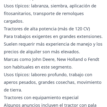
Usos típicos: labranza, siembra, aplicación de
fitosanitarios, transporte de remolques
cargados.
Tractores de alta potencia (más de 120 CV)
Para trabajos exigentes en grandes extensiones.
Suelen requerir más experiencia de manejo y los
precios de alquiler son más elevados.
Marcas como John Deere, New Holland o Fendt
son habituales en este segmento.
Usos típicos: laboreo profundo, trabajo con
aperos pesados, grandes cosechas, movimiento
de tierra.
Tractores con equipamiento especial
Algunos anuncios incluyen el tractor con pala