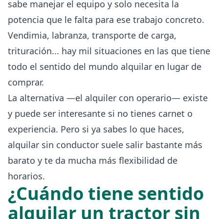
sabe manejar el equipo y solo necesita la
potencia que le falta para ese trabajo concreto.
Vendimia, labranza, transporte de carga,
trituración... hay mil situaciones en las que tiene
todo el sentido del mundo alquilar en lugar de
comprar.
La alternativa —el alquiler con operario— existe
y puede ser interesante si no tienes carnet o
experiencia. Pero si ya sabes lo que haces,
alquilar sin conductor suele salir bastante más
barato y te da mucha más flexibilidad de
horarios.
¿Cuándo tiene sentido
alquilar un tractor sin