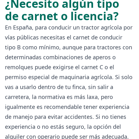
¿Necesito algún tipo
de carnet o licencia?
En España, para conducir un tractor agrícola por
vías públicas necesitas el carnet de conducir
tipo B como mínimo, aunque para tractores con
determinadas combinaciones de aperos o
remolques puede exigirse el carnet C o el
permiso especial de maquinaria agrícola. Si solo
vas a usarlo dentro de tu finca, sin salir a
carretera, la normativa es más laxa, pero
igualmente es recomendable tener experiencia
de manejo para evitar accidentes. Si no tienes
experiencia o no estás seguro, la opción del
alquiler con operario puede ser más adecuada.