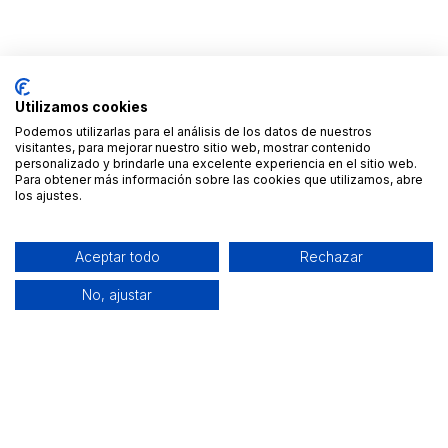
Utilizamos cookies
Podemos utilizarlas para el análisis de los datos de nuestros
visitantes, para mejorar nuestro sitio web, mostrar contenido
personalizado y brindarle una excelente experiencia en el sitio web.
Para obtener más información sobre las cookies que utilizamos, abre
los ajustes.
Aceptar todo
Rechazar
No, ajustar