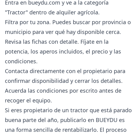
Entra en bueydu.com y ve a la categoría
"
Tractor
" dentro de alquiler agrícola.
Filtra por tu zona. Puedes buscar por provincia o
municipio para ver qué hay disponible cerca.
Revisa las fichas con detalle. Fíjate en la
potencia, los aperos incluidos, el precio y las
condiciones.
Contacta directamente con el propietario para
confirmar disponibilidad y cerrar los detalles.
Acuerda las condiciones por escrito antes de
recoger el equipo.
Si eres propietario de un tractor que está parado
buena parte del año,
publicarlo en BUEYDU
es
una forma sencilla de rentabilizarlo. El proceso