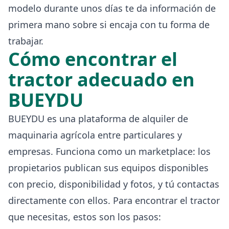
modelo durante unos días te da información de
primera mano sobre si encaja con tu forma de
trabajar.
Cómo encontrar el
tractor adecuado en
BUEYDU
BUEYDU es una plataforma de alquiler de
maquinaria agrícola entre particulares y
empresas. Funciona como un marketplace: los
propietarios publican sus equipos disponibles
con precio, disponibilidad y fotos, y tú contactas
directamente con ellos. Para encontrar el tractor
que necesitas, estos son los pasos: