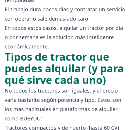
El trabajo dura pocos días y contratar un servicio
con operario sale demasiado caro
En todos estos casos, alquilar un tractor por día
o por semana es la solución más inteligente
económicamente.
Tipos de tractor que
puedes alquilar (y para
qué sirve cada uno)
No todos los tractores son iguales, y el precio
varía bastante según potencia y tipo. Estos son
los más habituales en plataformas de alquiler
como BUEYDU:
Tractores compactos y de huerto (hasta 60 CV)