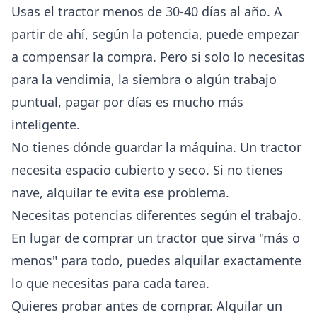
Usas el tractor menos de 30-40 días al año. A
partir de ahí, según la potencia, puede empezar
a compensar la compra. Pero si solo lo necesitas
para la vendimia, la siembra o algún trabajo
puntual, pagar por días es mucho más
inteligente.
No tienes dónde guardar la máquina. Un tractor
necesita espacio cubierto y seco. Si no tienes
nave, alquilar te evita ese problema.
Necesitas potencias diferentes según el trabajo.
En lugar de comprar un tractor que sirva "más o
menos" para todo, puedes alquilar exactamente
lo que necesitas para cada tarea.
Quieres probar antes de comprar. Alquilar un