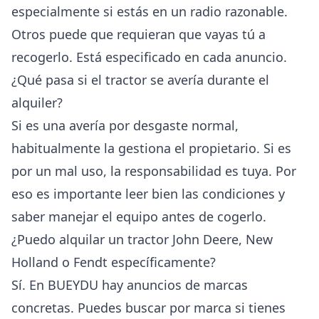
especialmente si estás en un radio razonable.
Otros puede que requieran que vayas tú a
recogerlo. Está especificado en cada anuncio.
¿Qué pasa si el tractor se avería durante el
alquiler?
Si es una avería por desgaste normal,
habitualmente la gestiona el propietario. Si es
por un mal uso, la responsabilidad es tuya. Por
eso es importante leer bien las condiciones y
saber manejar el equipo antes de cogerlo.
¿Puedo alquilar un tractor John Deere, New
Holland o Fendt específicamente?
Sí. En BUEYDU hay anuncios de marcas
concretas. Puedes buscar por marca si tienes