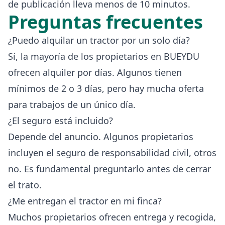
de publicación lleva menos de 10 minutos.
Preguntas frecuentes
¿Puedo alquilar un tractor por un solo día?
Sí, la mayoría de los propietarios en BUEYDU
ofrecen alquiler por días. Algunos tienen
mínimos de 2 o 3 días, pero hay mucha oferta
para trabajos de un único día.
¿El seguro está incluido?
Depende del anuncio. Algunos propietarios
incluyen el seguro de responsabilidad civil, otros
no. Es fundamental preguntarlo antes de cerrar
el trato.
¿Me entregan el tractor en mi finca?
Muchos propietarios ofrecen entrega y recogida,