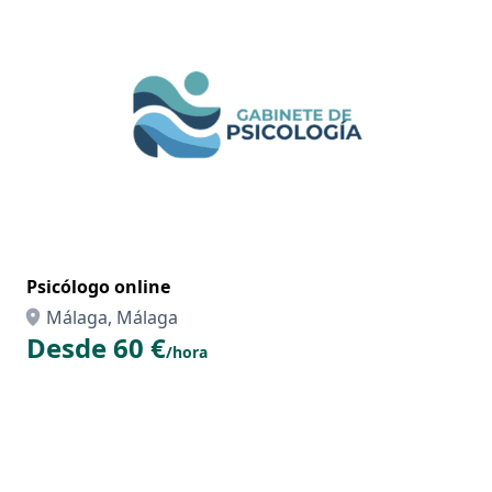
Psicólogo online
Málaga, Málaga
Desde 60 €
/hora