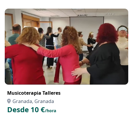
Musicoterapia Talleres
Granada, Granada
Desde 10 €
/hora