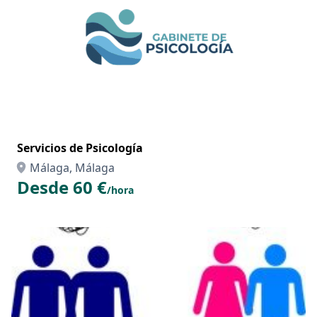
Servicios de Psicología
Málaga, Málaga
Desde 60 €
/hora