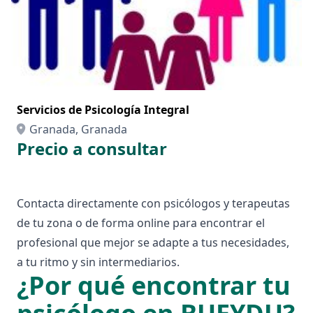
Servicios de Psicología Integral
Granada, Granada
Precio a consultar
Contacta directamente con psicólogos y terapeutas
de tu zona o de forma online para encontrar el
profesional que mejor se adapte a tus necesidades,
a tu ritmo y sin intermediarios.
¿Por qué encontrar tu