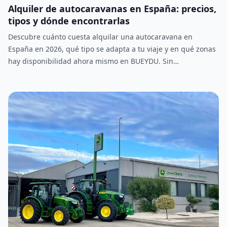
Alquiler de autocaravanas en España: precios,
tipos y dónde encontrarlas
Descubre cuánto cuesta alquilar una autocaravana en
España en 2026, qué tipo se adapta a tu viaje y en qué zonas
hay disponibilidad ahora mismo en BUEYDU. Sin
intermediarios, trato directo con el propietario.