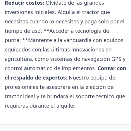
Reducir costos:
Olvídate de las grandes
inversiones iniciales. Alquila el tractor que
necesitas cuando lo necesites y paga solo por el
tiempo de uso. **Acceder a tecnología de
punta: **Mantente a la vanguardia con equipos
equipados con las últimas innovaciones en
agricultura, como sistemas de navegación GPS y
control automático de implementos.
Contar con
el respaldo de expertos:
Nuestro equipo de
profesionales te asesorará en la elección del
tractor ideal y te brindará el soporte técnico que
requieras durante el alquiler.