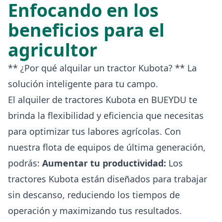
Enfocando en los
beneficios para el
agricultor
** ¿Por qué alquilar un tractor Kubota? ** La
solución inteligente para tu campo.
El alquiler de tractores Kubota en BUEYDU te
brinda la flexibilidad y eficiencia que necesitas
para optimizar tus labores agrícolas. Con
nuestra flota de equipos de última generación,
podrás:
Aumentar tu productividad:
Los
tractores Kubota están diseñados para trabajar
sin descanso, reduciendo los tiempos de
operación y maximizando tus resultados.