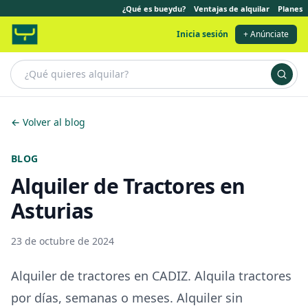
¿Qué es bueydu?
Ventajas de alquilar
Planes
Inicia sesión
+ Anúnciate
← Volver al blog
BLOG
Alquiler de Tractores en
Asturias
23 de octubre de 2024
Alquiler de tractores en CADIZ. Alquila tractores
por días, semanas o meses. Alquiler sin