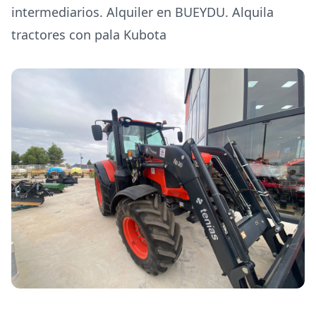
intermediarios. Alquiler en BUEYDU. Alquila
tractores con pala Kubota