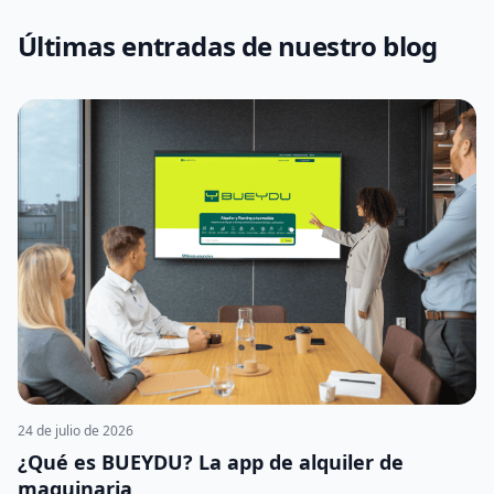
Últimas entradas de nuestro blog
24 de julio de 2026
¿Qué es BUEYDU? La app de alquiler de
maquinaria