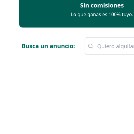
Sin comisiones
Lo que ganas es 100% tuyo.
Busca un anuncio: