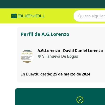
A.G.Lorenzo
Perfil de A.G.Lorenzo
A.G.Lorenzo - David Daniel Lorenzo
Villanueva De Bogas
En Bueydu desde:
25 de marzo de 2024