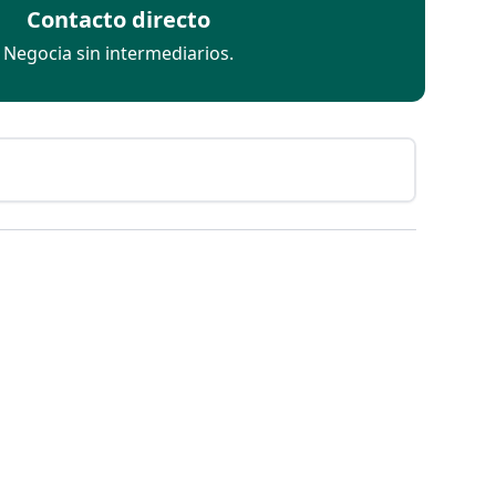
Contacto directo
Negocia sin intermediarios.