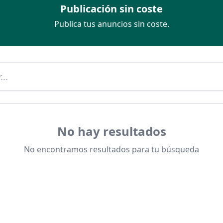
Publicación sin coste
Publica tus anuncios sin coste.
No hay resultados
No encontramos resultados para tu búsqueda