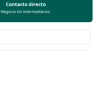
Contacto directo
Negocia sin intermediarios.