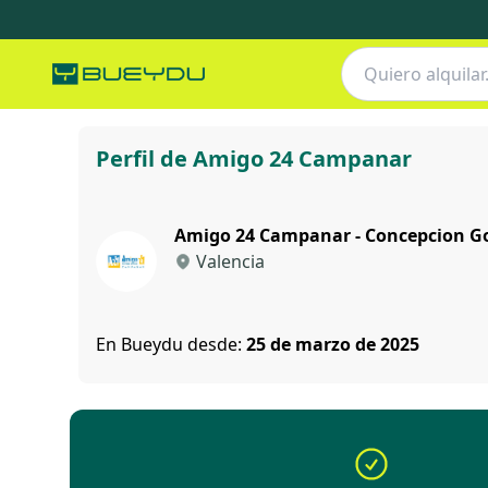
Amigo 24 Campanar
Perfil de Amigo 24 Campanar
Amigo 24 Campanar - Concepcion G
Valencia
En Bueydu desde:
25 de marzo de 2025