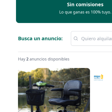
Sin comisiones
Lo que ganas es 100% tuyo.
Busca un anuncio:
Hay
2
anuncios disponibles