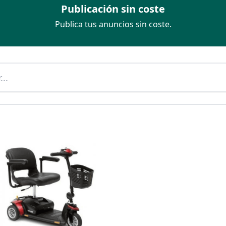
Publicación sin coste
Publica tus anuncios sin coste.