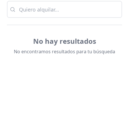
No hay resultados
No encontramos resultados para tu búsqueda