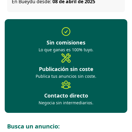
En Bueydu desde:
08 de abril de 2025
Sin comisiones
Lo que ganas es 100% tuyo.
Publicación sin coste
Publica tus anuncios sin coste.
Contacto directo
Negocia sin intermediarios.
Busca un anuncio: