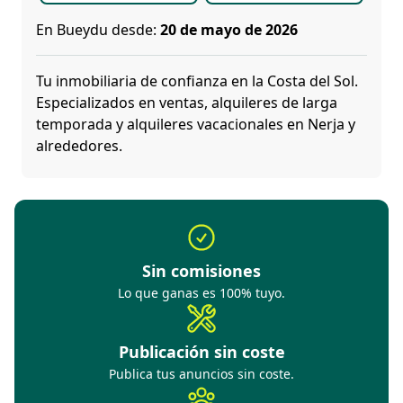
En Bueydu desde:
20 de mayo de 2026
Tu inmobiliaria de confianza en la Costa del Sol.
Especializados en ventas, alquileres de larga
temporada y alquileres vacacionales en Nerja y
alrededores.
Sin comisiones
Lo que ganas es 100% tuyo.
Publicación sin coste
Publica tus anuncios sin coste.