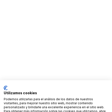
Utilizamos cookies
Podemos utilizarlas para el análisis de los datos de nuestros
visitantes, para mejorar nuestro sitio web, mostrar contenido
personalizado y brindarle una excelente experiencia en el sitio web.
Para obtener más información sobre las cookies que utilizamos, abre