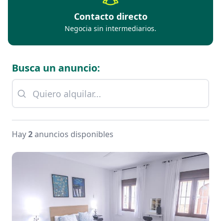
Contacto directo
Negocia sin intermediarios.
Busca un anuncio:
Hay
2
anuncios disponibles