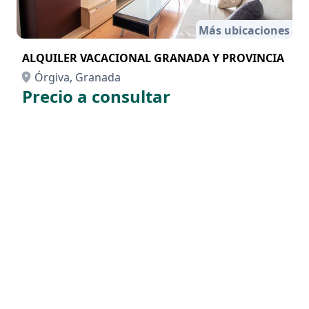
Más ubicaciones
ALQUILER VACACIONAL GRANADA Y PROVINCIA
Órgiva, Granada
Precio a consultar