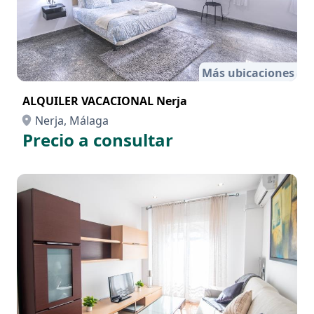
Más ubicaciones
ALQUILER VACACIONAL Nerja
Nerja, Málaga
Precio a consultar