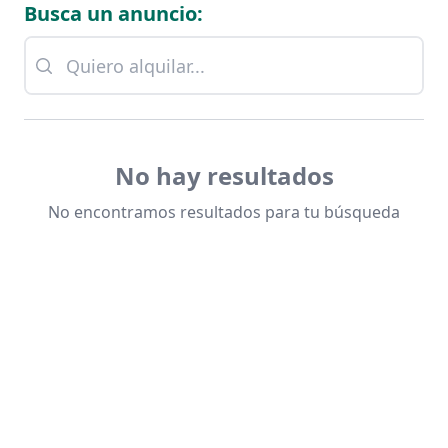
Busca un anuncio:
No hay resultados
No encontramos resultados para tu búsqueda