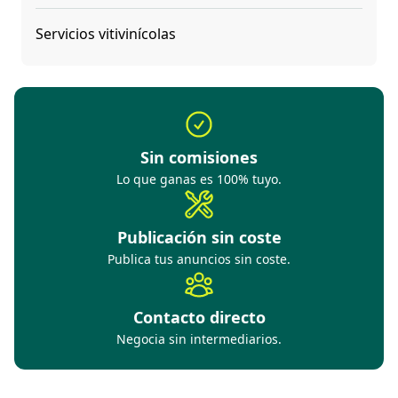
Servicios vitivinícolas
Sin comisiones
Lo que ganas es 100% tuyo.
Publicación sin coste
Publica tus anuncios sin coste.
Contacto directo
Negocia sin intermediarios.