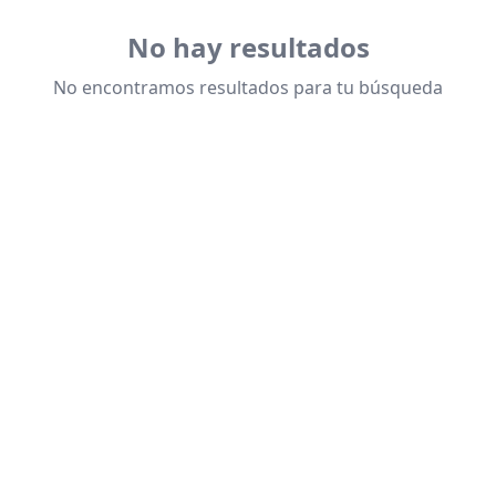
No hay resultados
No encontramos resultados para tu búsqueda