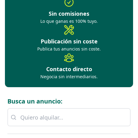
Sin comisiones
Lo que ganas es 100% tuyo.
Publicación sin coste
Publica tus anuncios sin coste.
Contacto directo
Negocia sin intermediarios.
Busca un anuncio: