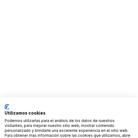
Utilizamos cookies
Podemos utilizarlas para el análisis de los datos de nuestros
visitantes, para mejorar nuestro sitio web, mostrar contenido
personalizado y brindarle una excelente experiencia en el sitio web.
Para obtener más información sobre las cookies que utilizamos, abre