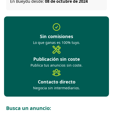
En Bueydu desde:
08 de octubre de 2024
Sin comisiones
Lo que ganas es 100% tuyo.
Publicación sin coste
Publica tus anuncios sin coste.
Contacto directo
Negocia sin intermediarios.
Busca un anuncio: