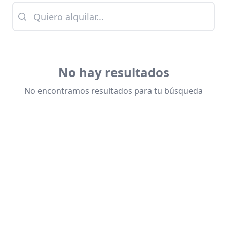
No hay resultados
No encontramos resultados para tu búsqueda