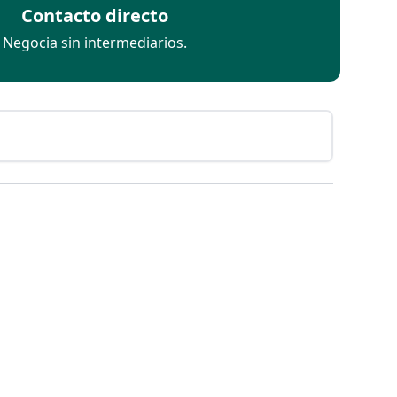
Contacto directo
Negocia sin intermediarios.