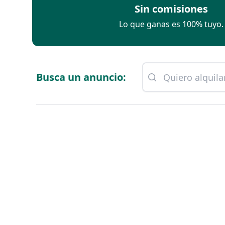
Sin comisiones
Lo que ganas es 100% tuyo.
Busca un anuncio: