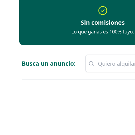
Sin comisiones
Lo que ganas es 100% tuyo.
Busca un anuncio: