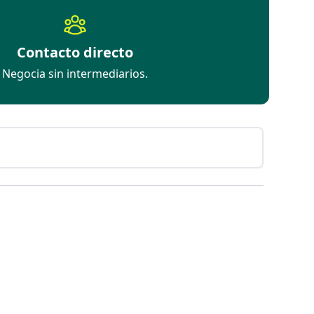
Contacto directo
Negocia sin intermediarios.