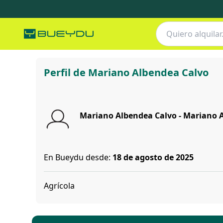
Mariano Albendea Calvo
Perfil de Mariano Albendea Calvo
Mariano Albendea Calvo - Mariano 
En Bueydu desde:
18 de agosto de 2025
Agrícola