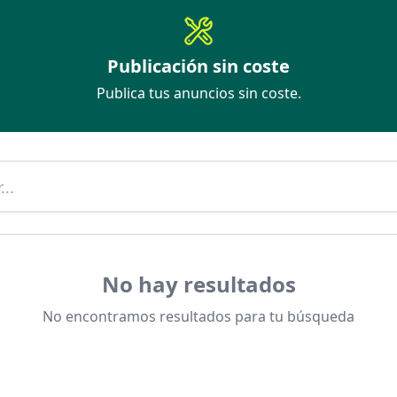
Publicación sin coste
Publica tus anuncios sin coste.
No hay resultados
No encontramos resultados para tu búsqueda