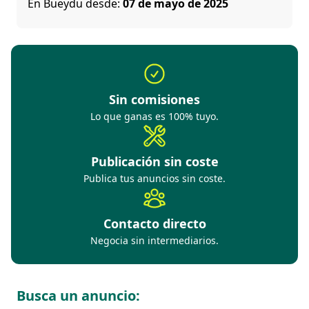
En Bueydu desde:
07 de mayo de 2025
Sin comisiones
Lo que ganas es 100% tuyo.
Publicación sin coste
Publica tus anuncios sin coste.
Contacto directo
Negocia sin intermediarios.
Busca un anuncio: