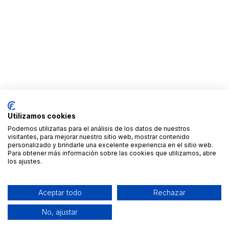
Utilizamos cookies
Podemos utilizarlas para el análisis de los datos de nuestros
visitantes, para mejorar nuestro sitio web, mostrar contenido
personalizado y brindarle una excelente experiencia en el sitio web.
Para obtener más información sobre las cookies que utilizamos, abre
los ajustes.
Aceptar todo
Rechazar
No, ajustar