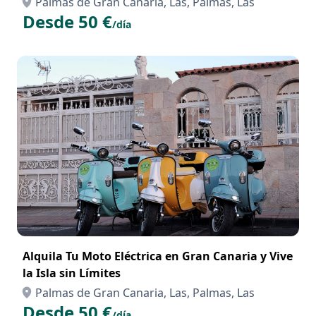
Palmas de Gran Canaria, Las, Palmas, Las
Desde 50 €
/día
Alquila Tu Moto Eléctrica en Gran Canaria y Vive
la Isla sin Límites
Palmas de Gran Canaria, Las, Palmas, Las
Desde 50 €
/día