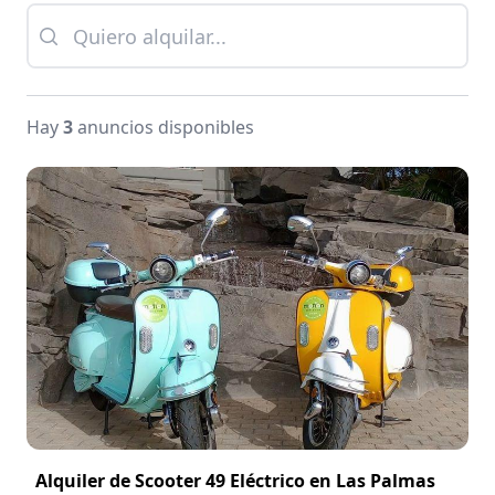
Hay
3
anuncios disponibles
Alquiler de Scooter 49 Eléctrico en Las Palmas