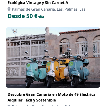
Ecológica Vintage y Sin Carnet A
Palmas de Gran Canaria, Las, Palmas, Las
Desde 50 €
/día
Descubre Gran Canaria en Moto de 49 Eléctrica
Alquiler Fácil y Sostenible