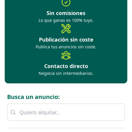
Sin comisiones
Lo que ganas es 100% tuyo.
Publicación sin coste
Publica tus anuncios sin coste.
Contacto directo
Negocia sin intermediarios.
Busca un anuncio: