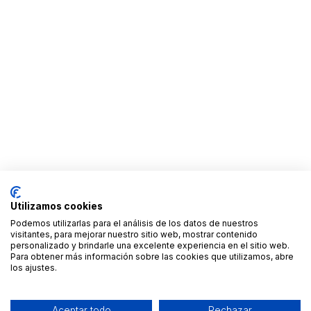
Utilizamos cookies
Podemos utilizarlas para el análisis de los datos de nuestros
visitantes, para mejorar nuestro sitio web, mostrar contenido
personalizado y brindarle una excelente experiencia en el sitio web.
Para obtener más información sobre las cookies que utilizamos, abre
los ajustes.
Aceptar todo
Rechazar