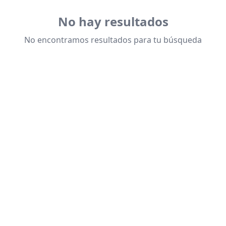
No hay resultados
No encontramos resultados para tu búsqueda