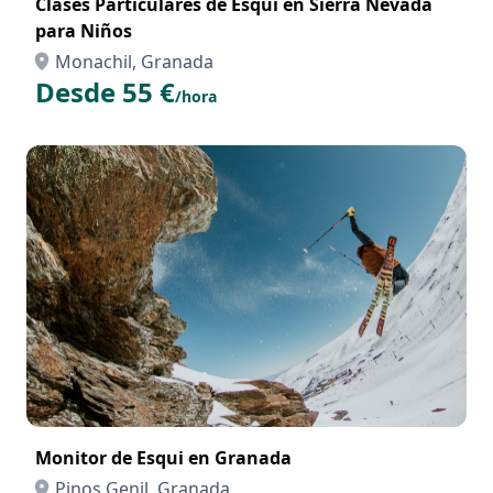
Clases Particulares de Esqui en Sierra Nevada
para Niños
Monachil, Granada
Desde 55 €
/hora
Monitor de Esqui en Granada
Pinos Genil, Granada