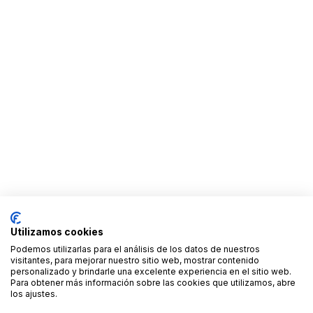
Utilizamos cookies
Podemos utilizarlas para el análisis de los datos de nuestros
visitantes, para mejorar nuestro sitio web, mostrar contenido
personalizado y brindarle una excelente experiencia en el sitio web.
Para obtener más información sobre las cookies que utilizamos, abre
los ajustes.