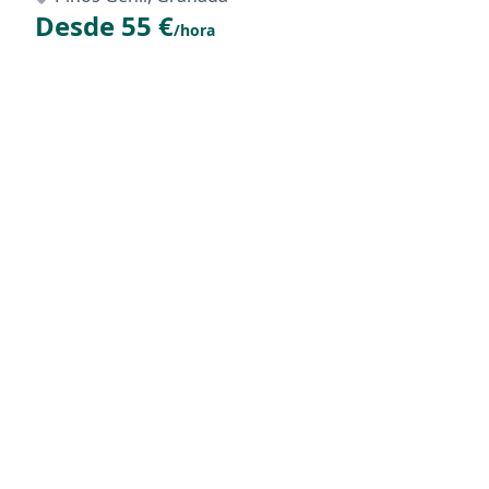
Desde 55 €
/hora