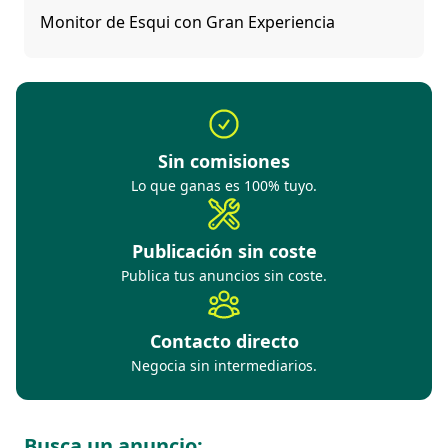
Monitor de Esqui con Gran Experiencia
Sin comisiones
Lo que ganas es 100% tuyo.
Publicación sin coste
Publica tus anuncios sin coste.
Contacto directo
Negocia sin intermediarios.
Busca un anuncio: