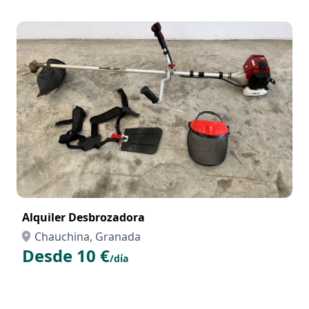
Alquiler Desbrozadora
Chauchina, Granada
Desde 10 €
/día