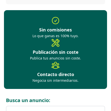
Sin comisiones
Lo que ganas es 100% tuyo.
Publicación sin coste
Publica tus anuncios sin coste.
Contacto directo
Negocia sin intermediarios.
Busca un anuncio: