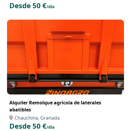
Desde 50 €
/día
Alquiler Remolque agrícola de laterales
abatibles
Chauchina, Granada
Desde 50 €
/día