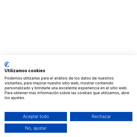
Utilizamos cookies
Podemos utilizarlas para el análisis de los datos de nuestros
visitantes, para mejorar nuestro sitio web, mostrar contenido
personalizado y brindarle una excelente experiencia en el sitio web.
Para obtener más información sobre las cookies que utilizamos, abre
los ajustes.
Aceptar todo
Rechazar
No, ajustar