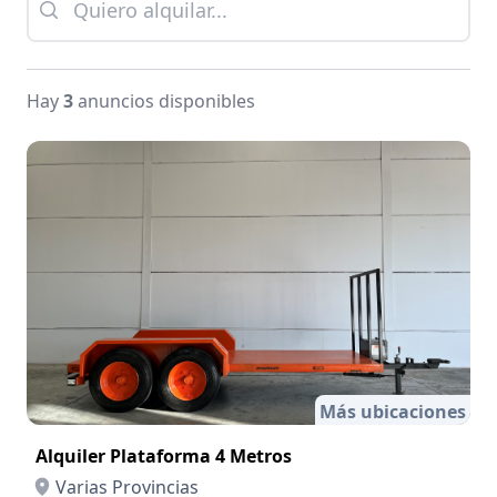
Hay
3
anuncios disponibles
Más ubicaciones
Alquiler Plataforma 4 Metros
Varias Provincias