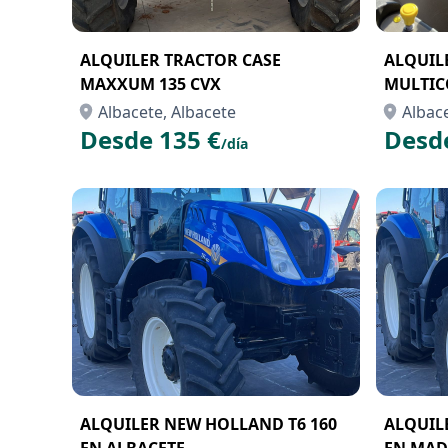
ALQUILER TRACTOR CASE
ALQUIL
MAXXUM 135 CVX
MULTIC
Albacete, Albacete
Albace
Desde 135 €
Desd
/día
ALQUILER NEW HOLLAND T6 160
ALQUIL