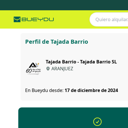
Tajada Barrio
Perfil de Tajada Barrio
Tajada Barrio - Tajada Barrio SL
ARANJUEZ
En Bueydu desde:
17 de diciembre de 2024