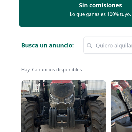
Sin comisiones
Lo que ganas es 100% tuyo.
Busca un anuncio:
Hay
7
anuncios disponibles