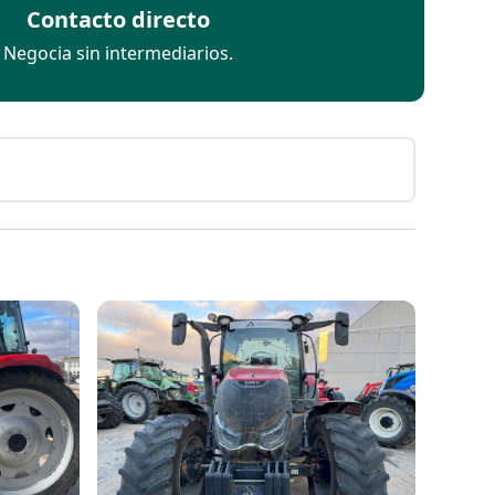
Contacto directo
Negocia sin intermediarios.