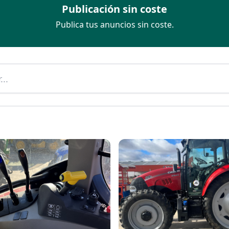
Publicación sin coste
Publica tus anuncios sin coste.