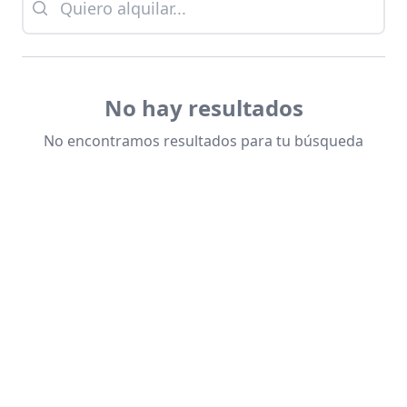
No hay resultados
No encontramos resultados para tu búsqueda