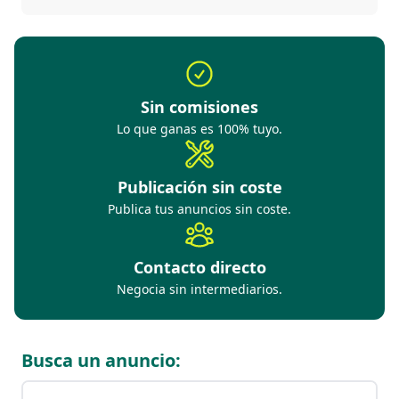
Sin comisiones
Lo que ganas es 100% tuyo.
Publicación sin coste
Publica tus anuncios sin coste.
Contacto directo
Negocia sin intermediarios.
Busca un anuncio: