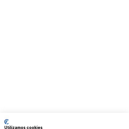
Utilizamos cookies