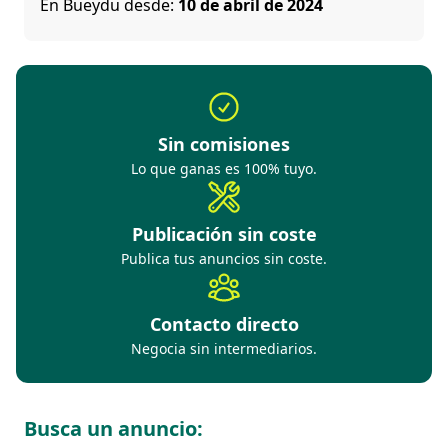
En Bueydu desde:
10 de abril de 2024
Sin comisiones
Lo que ganas es 100% tuyo.
Publicación sin coste
Publica tus anuncios sin coste.
Contacto directo
Negocia sin intermediarios.
Busca un anuncio: