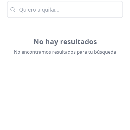
No hay resultados
No encontramos resultados para tu búsqueda