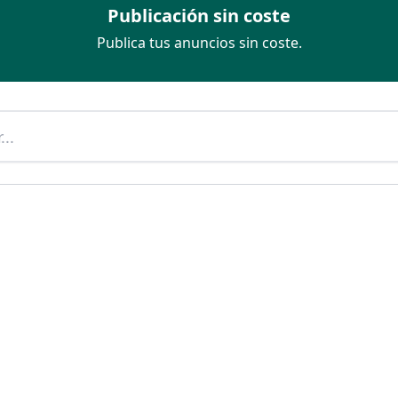
Publicación sin coste
Publica tus anuncios sin coste.