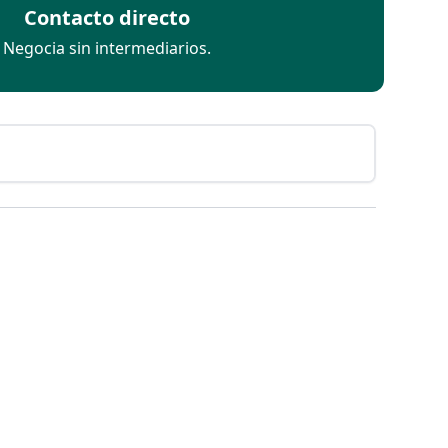
Contacto directo
Negocia sin intermediarios.