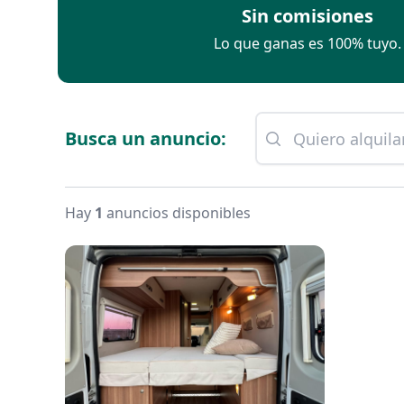
Sin comisiones
Lo que ganas es 100% tuyo.
Busca un anuncio:
Hay
1
anuncios disponibles