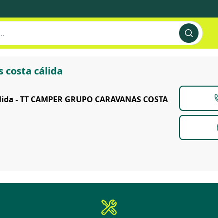
 costa cálida
álida - TT CAMPER GRUPO CARAVANAS COSTA