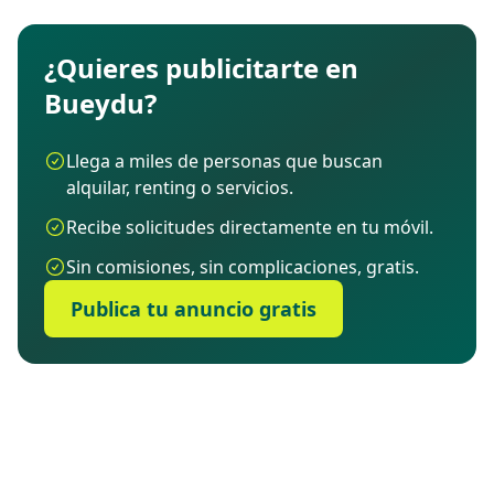
¿Quieres publicitarte en
Bueydu?
Llega a miles de personas que buscan
alquilar, renting o servicios.
Recibe solicitudes directamente en tu móvil.
Sin comisiones, sin complicaciones, gratis.
Publica tu anuncio gratis