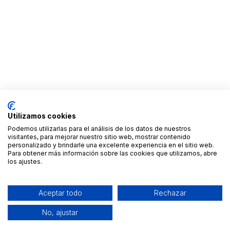
Utilizamos cookies
Podemos utilizarlas para el análisis de los datos de nuestros
visitantes, para mejorar nuestro sitio web, mostrar contenido
personalizado y brindarle una excelente experiencia en el sitio web.
Para obtener más información sobre las cookies que utilizamos, abre
los ajustes.
Aceptar todo
Rechazar
No, ajustar