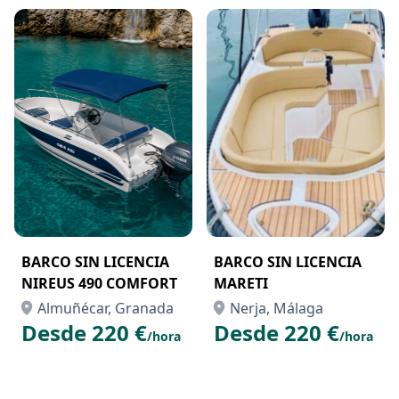
BARCO SIN LICENCIA
BARCO SIN LICENCIA
NIREUS 490 COMFORT
MARETI
Almuñécar, Granada
Nerja, Málaga
Desde 220 €
Desde 220 €
/hora
/hora