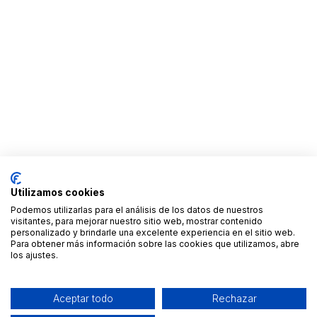
Utilizamos cookies
Podemos utilizarlas para el análisis de los datos de nuestros
visitantes, para mejorar nuestro sitio web, mostrar contenido
personalizado y brindarle una excelente experiencia en el sitio web.
Para obtener más información sobre las cookies que utilizamos, abre
los ajustes.
Aceptar todo
Rechazar