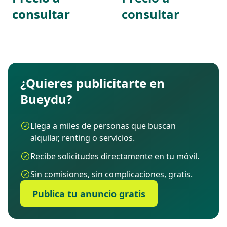
consultar
consultar
¿Quieres publicitarte en
Bueydu?
Llega a miles de personas que buscan
alquilar, renting o servicios.
Recibe solicitudes directamente en tu móvil.
Sin comisiones, sin complicaciones, gratis.
Publica tu anuncio gratis