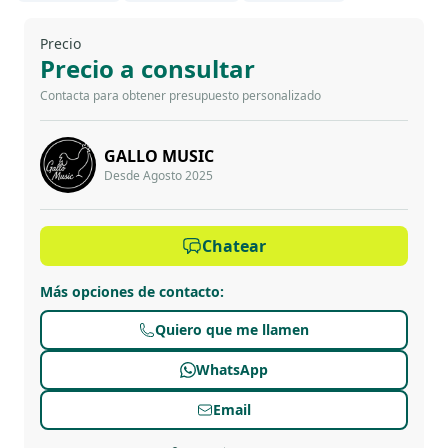
Precio
Precio a consultar
Contacta para obtener presupuesto personalizado
GALLO MUSIC
Desde Agosto 2025
Chatear
Más opciones de contacto
:
Quiero que me llamen
WhatsApp
Email