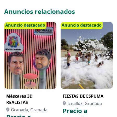
Anuncios relacionados
Anuncio destacado
Anuncio destacado
Máscaras 3D
FIESTAS DE ESPUMA
REALISTAS
Iznalloz, Granada
Precio a
Granada, Granada
Precio a