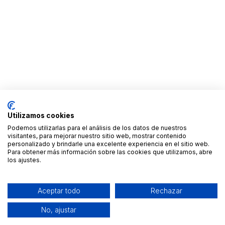
Utilizamos cookies
Podemos utilizarlas para el análisis de los datos de nuestros
visitantes, para mejorar nuestro sitio web, mostrar contenido
personalizado y brindarle una excelente experiencia en el sitio web.
Para obtener más información sobre las cookies que utilizamos, abre
los ajustes.
Aceptar todo
Rechazar
No, ajustar