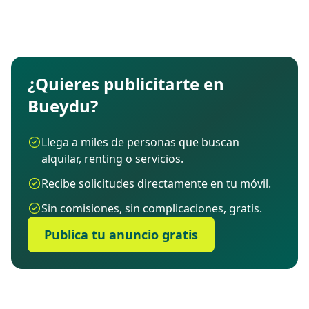
¿Quieres publicitarte en
Bueydu?
Llega a miles de personas que buscan
alquilar, renting o servicios.
Recibe solicitudes directamente en tu móvil.
Sin comisiones, sin complicaciones, gratis.
Publica tu anuncio gratis