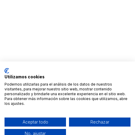
Utilizamos cookies
Podemos utilizarlas para el análisis de los datos de nuestros
visitantes, para mejorar nuestro sitio web, mostrar contenido
personalizado y brindarle una excelente experiencia en el sitio web.
Para obtener más información sobre las cookies que utilizamos, abre
los ajustes.
Aceptar todo
Rechazar
No, ajustar