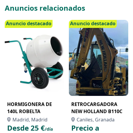
Anuncios relacionados
Anuncio destacado
Anuncio destacado
HORMIGONERA DE
RETROCARGADORA
140L ROBELTA
NEW HOLLAND B110C
Madrid, Madrid
Caniles, Granada
Desde 25 €
Precio a
/día