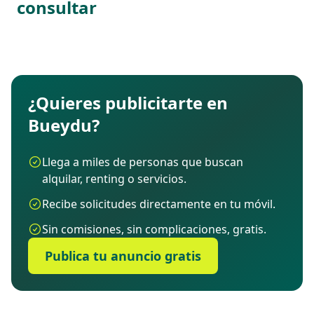
consultar
¿Quieres publicitarte en
Bueydu?
Llega a miles de personas que buscan
alquilar, renting o servicios.
Recibe solicitudes directamente en tu móvil.
Sin comisiones, sin complicaciones, gratis.
Publica tu anuncio gratis