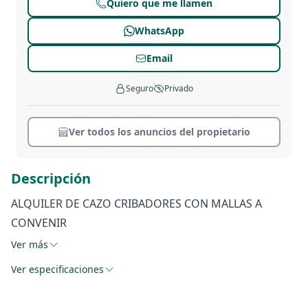
Quiero que me llamen
WhatsApp
Email
Seguro
Privado
Ver todos los anuncios del propietario
Descripción
ALQUILER DE CAZO CRIBADORES CON MALLAS A
CONVENIR
Ver más
Ver especificaciones