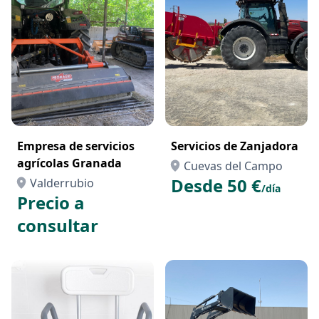
Empresa de servicios
Servicios de Zanjadora
agrícolas Granada
Cuevas del Campo
Desde 50 €
Valderrubio
/día
Precio a
consultar