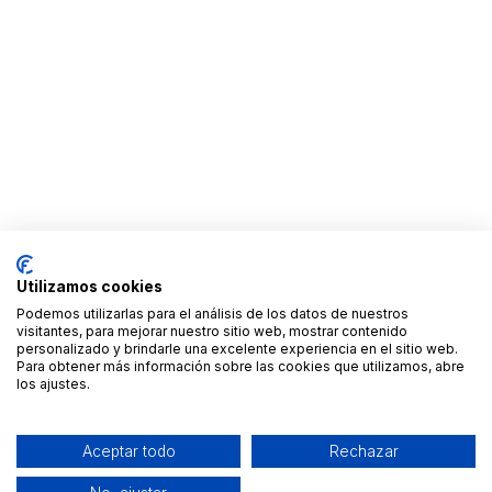
Utilizamos cookies
Podemos utilizarlas para el análisis de los datos de nuestros
visitantes, para mejorar nuestro sitio web, mostrar contenido
personalizado y brindarle una excelente experiencia en el sitio web.
Para obtener más información sobre las cookies que utilizamos, abre
los ajustes.
Aceptar todo
Rechazar