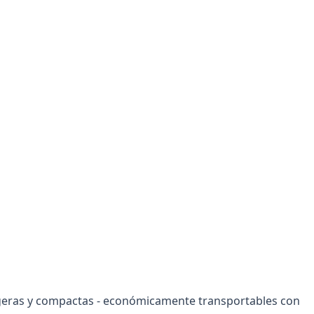
geras y compactas - económicamente transportables con