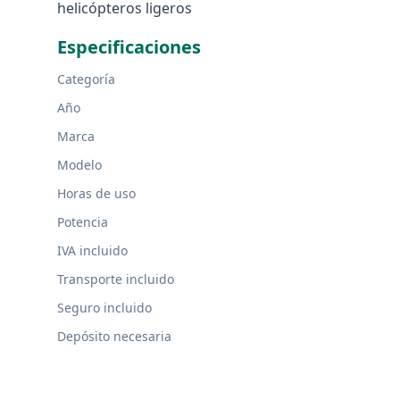
helicópteros ligeros
Especificaciones
Categoría
Año
Marca
Modelo
Horas de uso
Potencia
IVA incluido
Transporte incluido
Seguro incluido
Depósito necesaria