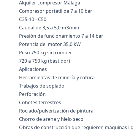
Alquiler compresor Málaga
Compresor portátil de 7 a 10 bar
C35-10 - C50
Caudal de 3,5 a 5,0 m3/min
Presión de funcionamiento 7 a 14 bar
Potencia del motor 35,0 kW
Peso 750 kg sin romper
720 a 750 kg (bastidor)
Aplicaciones
Herramientas de minería y rotura
Trabajos de soplado
Perforación
Cohetes terrestres
Rociado/pulverización de pintura
Chorro de arena y hielo seco
Obras de construcción que requieren máquinas li