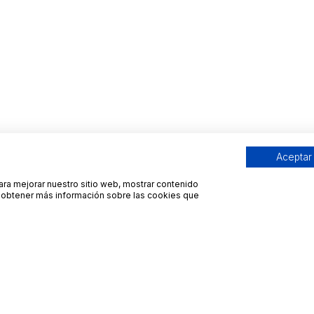
Aceptar
para mejorar nuestro sitio web, mostrar contenido
ra obtener más información sobre las cookies que