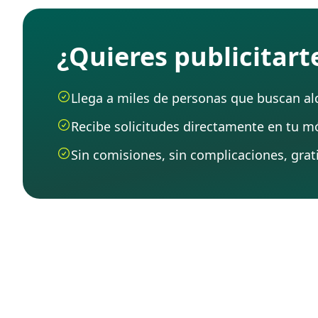
¿Quieres publicitar
Llega a miles de personas que buscan alqu
Recibe solicitudes directamente en tu mó
Sin comisiones, sin complicaciones, grati