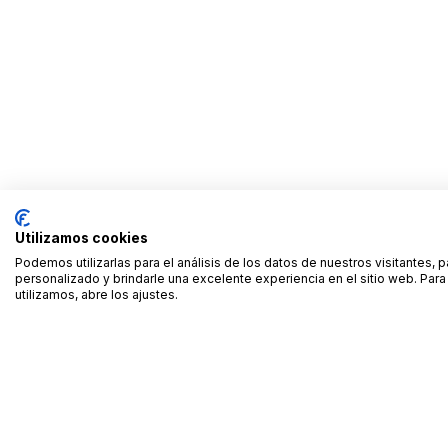
Utilizamos cookies
Podemos utilizarlas para el análisis de los datos de nuestros visitantes, 
personalizado y brindarle una excelente experiencia en el sitio web. Pa
utilizamos, abre los ajustes.