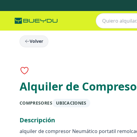
Volver
Alquiler de Compreso
COMPRESORES
UBICACIONES
Descripción
alquiler de compresor Neumático portatil remolc