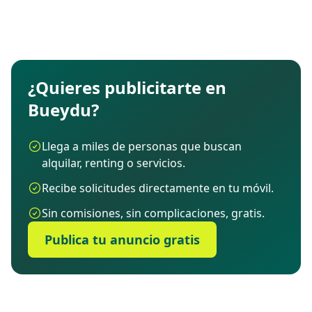
¿Quieres publicitarte en
Bueydu?
Llega a miles de personas que buscan
alquilar, renting o servicios.
Recibe solicitudes directamente en tu móvil.
Sin comisiones, sin complicaciones, gratis.
Publica tu anuncio gratis