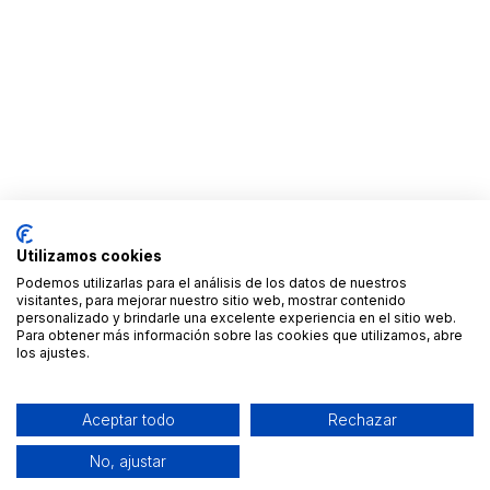
Utilizamos cookies
Podemos utilizarlas para el análisis de los datos de nuestros
visitantes, para mejorar nuestro sitio web, mostrar contenido
personalizado y brindarle una excelente experiencia en el sitio web.
Para obtener más información sobre las cookies que utilizamos, abre
los ajustes.
Aceptar todo
Rechazar
No, ajustar